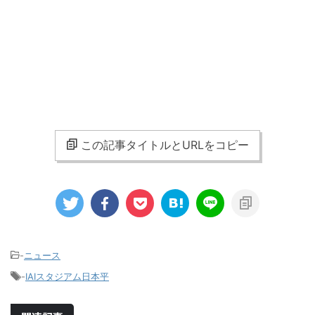
この記事タイトルとURLをコピー
-
ニュース
-
IAIスタジアム日本平