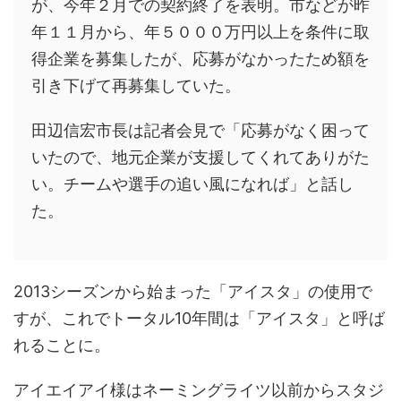
が、今年２月での契約終了を表明。市などが昨
年１１月から、年５０００万円以上を条件に取
得企業を募集したが、応募がなかったため額を
引き下げて再募集していた。
田辺信宏市長は記者会見で「応募がなく困って
いたので、地元企業が支援してくれてありがた
い。チームや選手の追い風になれば」と話し
た。
2013シーズンから始まった「アイスタ」の使用で
すが、これでトータル10年間は「アイスタ」と呼ば
れることに。
アイエイアイ様はネーミングライツ以前からスタジ