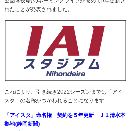
公園球技場)のネーミングライツが改めて5年更新さ
れたことが発表されました。
これにより、引き続き2022シーズンまでは「アイ
スタ」の名称がつかわれることになります。
「アイスタ」命名権 契約を５年更新 Ｊ１清水本
拠地(静岡新聞)