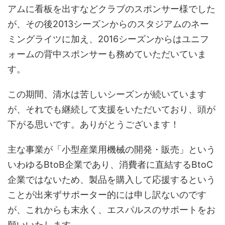
アムに看板を出すなどクラブのスポンサー様でした
が、その後2013シーズンからのスタジアムのネー
ミングライツに加え、2016シーズンからはユニフ
ォームの背中スポンサーも務めていただいていま
す。
この期間、清水は苦しいシーズンが続いています
が、それでも継続して支援をいただいており、頭が
下がる思いです。ありがとうございます！
主な事業が「小型産業用機械の開発・販売」という
いわゆるBtoB企業であり、消費者に直結するBtoC
企業ではないため、製品を購入して応援するという
ことが出来ずサポーター的には申し訳ないのです
が、これからも末永く、エスパルスのサポートをお
願いいたします。