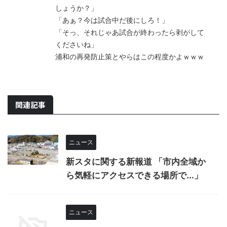
しょうか？」
「あぁ？今は試合中だ後にしろ！」
「そっ、それじゃあ試合が終わったら剥がして
くださいね」
浦和の再発防止策とやらはこの程度かよｗｗｗ
関連記事
ニュース
新スタに関する新報道 「市内全域か
ら気軽にアクセスできる場所で...」
ニュース