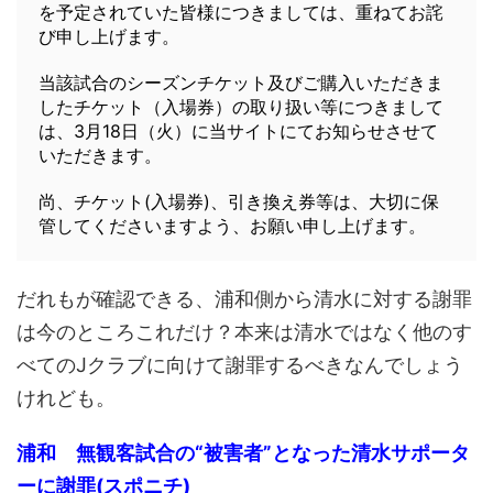
を予定されていた皆様につきましては、重ねてお詫
び申し上げます。
当該試合のシーズンチケット及びご購入いただきま
したチケット（入場券）の取り扱い等につきまして
は、3月18日（火）に当サイトにてお知らせさせて
いただきます。
尚、チケット(入場券)、引き換え券等は、大切に保
管してくださいますよう、お願い申し上げます。
だれもが確認できる、浦和側から清水に対する謝罪
は今のところこれだけ？本来は清水ではなく他のす
べてのJクラブに向けて謝罪するべきなんでしょう
けれども。
浦和 無観客試合の“被害者”となった清水サポータ
ーに謝罪(スポニチ)