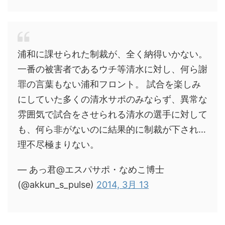
浦和に課せられた制裁が、全く納得いかない。
一番の被害者であるウチ等清水に対し、何ら謝
罪の言葉もない浦和フロント。 試合を楽しみ
にしていた多くの清水サポのみならず、異常な
雰囲気で試合をさせられる清水の選手に対して
も、何ら非がないのに結果的に制裁が下され…
理不尽極まりない。
— あっ君@エスパサポ・なめこ博士
(@akkun_s_pulse)
2014, 3月 13