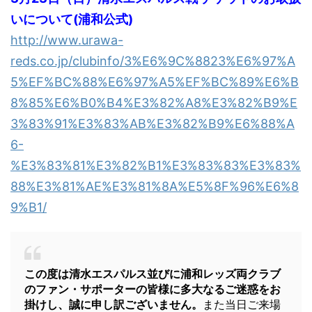
いについて(浦和公式)
http://www.urawa-
reds.co.jp/clubinfo/3%E6%9C%8823%E6%97%A
5%EF%BC%88%E6%97%A5%EF%BC%89%E6%B
8%85%E6%B0%B4%E3%82%A8%E3%82%B9%E
3%83%91%E3%83%AB%E3%82%B9%E6%88%A
6-
%E3%83%81%E3%82%B1%E3%83%83%E3%83%
88%E3%81%AE%E3%81%8A%E5%8F%96%E6%8
9%B1/
この度は清水エスパルス並びに浦和レッズ両クラブ
のファン・サポーターの皆様に多大なるご迷惑をお
掛けし、誠に申し訳ございません。
また当日ご来場