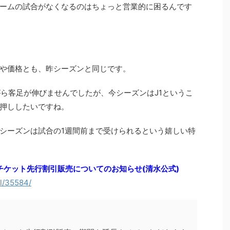
ームの試合がなくなるのはちょっと営業的に困るんです
や価格とも、昨シーズンと同じです。
がら客足が伸びませんでしたが、今シーズンはJ1というこ
押ししたいですね。
シーズンは試合の1週間前まで受けられるという嬉しい特
 チケット先行割引販売についてのお知らせ(清水公式)
il/35584/