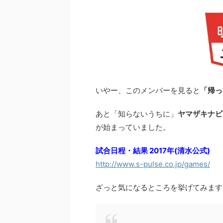
いやー、このメンバーを見ると
「帰っ
あと「知らないうちに」
ヤマザキナビ
が始まっていました。
試合日程・結果 2017年(清水公式)
http://www.s-pulse.co.jp/games/
ざっと気になるところを挙げてみます