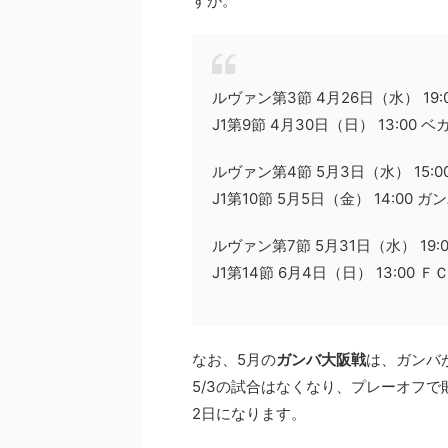
すが。
ルヴァン第3節 4月26日（水） 19
J1第9節 4月30日（日） 13:00
ルヴァン第4節 5月3日（水） 15:
J1第10節 5月5日（金） 14:00 
ルヴァン第7節 5月31日（水） 19:
J1第14節 6月4日（日） 13:00 
なお、5月の
ガンバ大阪戦
は、ガンバが
5/3の試合はなくなり、プレーオフで敗
2日になります。