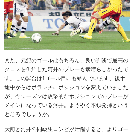
また、元紀のゴールはもちろん、良い判断で最高の
クロスを供給した河井のプレーも素晴らしかったで
す。この試合は1ゴール目にも絡んでいます。後半
途中からはボランチにポジションを変えていました
が、今シーズンは攻撃的なポジションでのプレーが
メインになっている河井。ようやく本領発揮という
ところでしょうか。
大前と河井の同級生コンビが活躍すると、よりゴー