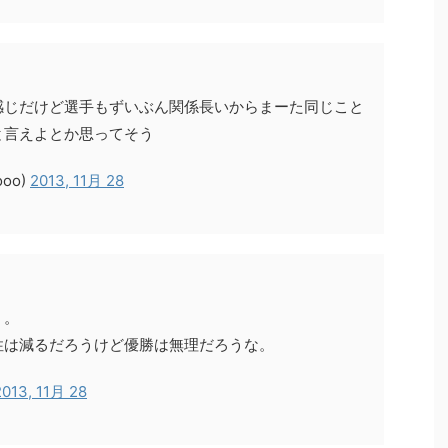
感じだけど選手もずいぶん関係長いからまーた同じこと
と言えよとか思ってそう
oo)
2013, 11月 28
・。
性は減るだろうけど優勝は無理だろうな。
2013, 11月 28