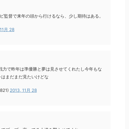
トビ監督で来年の頭から行けるなら、少し期待はある。
 11月 28
の戦力で昨年は準優勝と夢は見させてくれたし今年もな
レはまだまだ見たいけどな
821)
2013, 11月 28