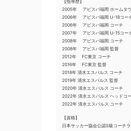
【指導歴】
2005年 アビスパ福岡 ホームタ
2006年 アビスパ福岡 U-18コー
2006年 アビスパ福岡 コーチ
2007年 アビスパ福岡 U-15コー
2008年 アビスパ福岡 コーチ
2008年 アビスパ福岡 監督
2012年 FC東京 コーチ
2016年 FC東京 監督
2018年 清水エスパルス コーチ
2019年 清水エスパルス 監督
2020年 清水エスパルス コーチ
2022年 清水エスパルス ヘッドコ
2022年 清水エスパルス コーチ
【資格】
日本サッカー協会公認S級コーチラ