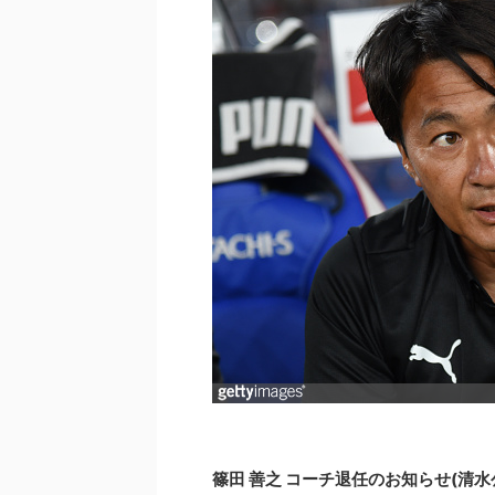
篠田 善之 コーチ退任のお知らせ(清水