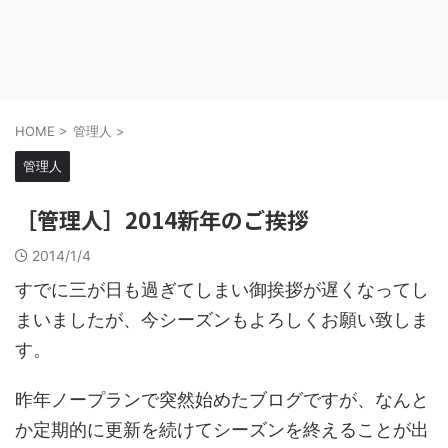
HOME
>
管理人
>
管理人
［管理人］2014新年のご挨拶
2014/1/4
すでに三が日も過ぎてしまい御挨拶が遅くなってし
まいましたが、今シーズンもよろしくお願い致しま
す。
昨年ノープランで突然始めたブログですが、なんと
か定期的に更新を続けてシーズンを終えることが出