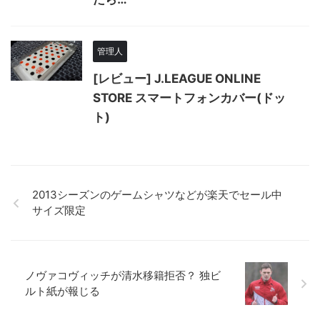
管理人
[レビュー] J.LEAGUE ONLINE
STORE スマートフォンカバー(ドッ
ト)
2013シーズンのゲームシャツなどが楽天でセール中
サイズ限定
ノヴァコヴィッチが清水移籍拒否？ 独ビ
ルト紙が報じる