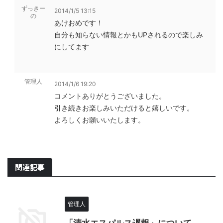
ずっきー
2014/1/5 13:15
の
あけおめです！
自分も知らない情報とかもUPされるので楽しみ
にしてます
管理人
2014/1/6 19:20
コメントありがとうございました。
引き続きお楽しみいただけると嬉しいです。
よろしくお願いいたします。
関連記事
管理人