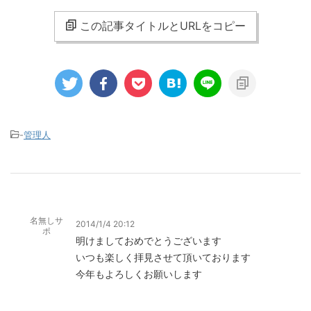
この記事タイトルとURLをコピー
-
管理人
名無しサ
2014/1/4 20:12
ポ
明けましておめでとうございます
いつも楽しく拝見させて頂いております
今年もよろしくお願いします