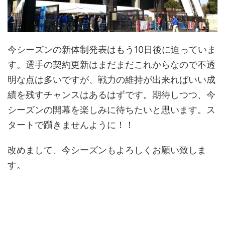
今シーズンの新体制発表はもう10日後に迫っていま
す。選手の契約更新はまだまだこれからなので不透
明な点は多いですが、戦力の維持が出来ればいい成
績を残すチャンスはあるはずです。期待しつつ、今
シーズンの開幕を楽しみに待ちたいと思います。ス
タートで躓きませんように！！
改めまして、今シーズンもよろしくお願い致しま
す。