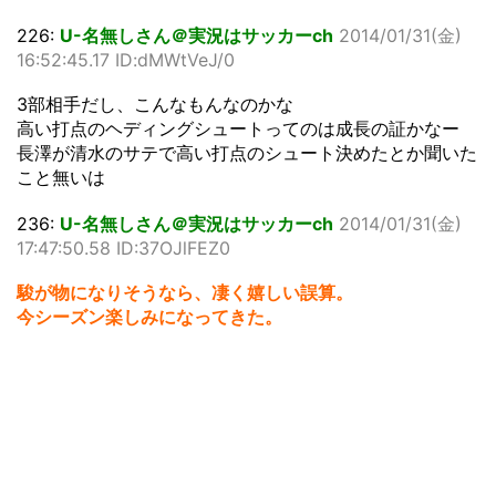
226:
U-名無しさん＠実況はサッカーch
2014/01/31(金)
16:52:45.17 ID:dMWtVeJ/0
3部相手だし、こんなもんなのかな
高い打点のヘディングシュートってのは成長の証かなー
長澤が清水のサテで高い打点のシュート決めたとか聞いた
こと無いは
236:
U-名無しさん＠実況はサッカーch
2014/01/31(金)
17:47:50.58 ID:37OJlFEZ0
駿が物になりそうなら、凄く嬉しい誤算。
今シーズン楽しみになってきた。