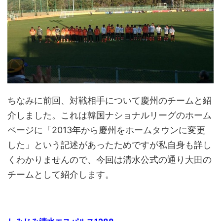
ちなみに前回、対戦相手について慶州のチームと紹
介しました。これは韓国ナショナルリーグのホーム
ページに「2013年から慶州をホームタウンに変更
した」という記述があったためですが私自身も詳し
くわかりませんので、今回は清水公式の通り大田の
チームとして紹介します。