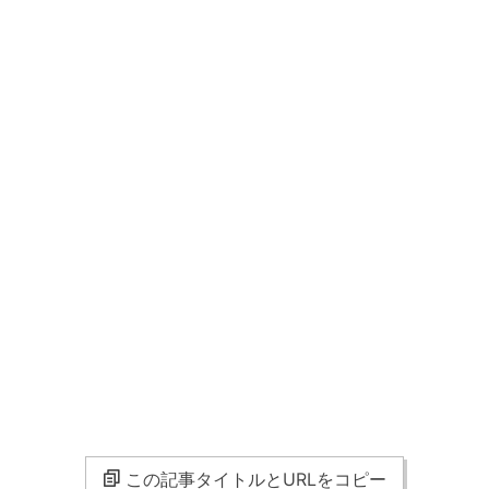
この記事タイトルとURLをコピー