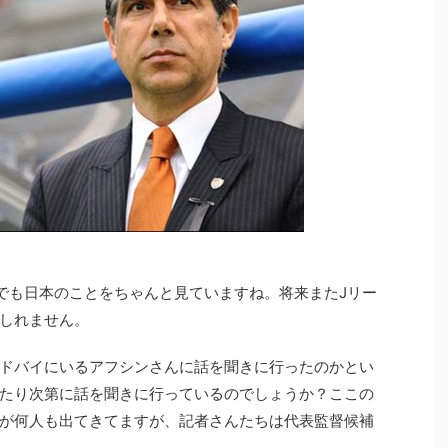
でも日本のことをちゃんと見ていますね。将来またJリー
しれません。
ドバイにいるアフシンさんに話を聞きに行ったのかとい
たり次第に話を聞きに行っているのでしょうか？ここの
が何人も出てきてますが、記者さんたちは代表監督候補
。