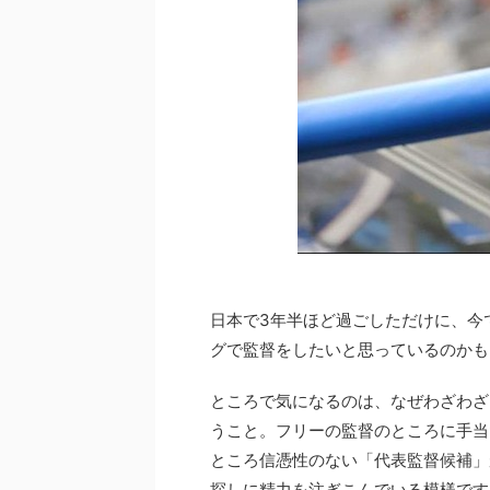
日本で3年半ほど過ごしただけに、今
グで監督をしたいと思っているのかも
ところで気になるのは、なぜわざわざ
うこと。フリーの監督のところに手当
ところ信憑性のない「代表監督候補」
探しに精力を注ぎこんでいる模様です