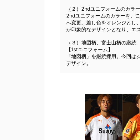
（２）2ndユニフォームのカラ
2ndユニフォームのカラーを、
へ変更。差し色をオレンジとし、
が印象的なデザインとなり、エ
（３）地図柄、富士山柄の継続
【1stユニフォーム】
「地図柄」を継続採用。今回はシ
デザイン。