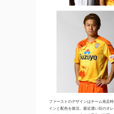
ファーストのデザインはチーム発足時
インと配色を復活。最近濃い目のオレ