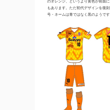
のオレンジ、というより黄色が前面に
もあります。ただ初代デザインを復刻
号・ネームは青ではなく黒のようです