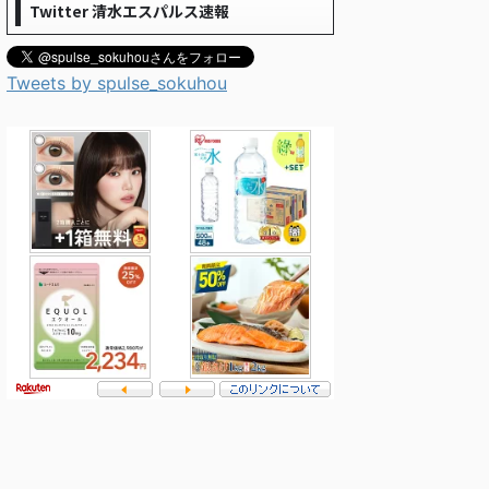
Twitter 清水エスパルス速報
Tweets by spulse_sokuhou