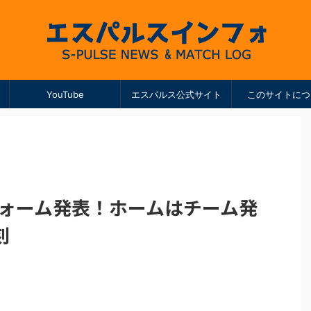
YouTube
エスパルス公式サイト
このサイトにつ
フォーム発表！ホームはチーム発
刻