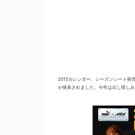
2015カレンダー、シーズンシート発
が発表されました。今年は出し惜しみ