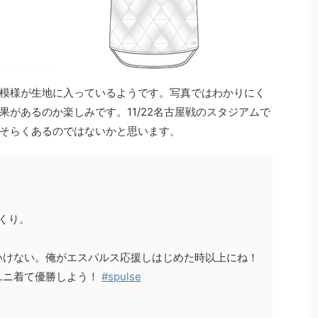
模様が生地に入っているようです。写真ではわかりにく
があるのか楽しみです。11/22名古屋戦のスタジアムで
そらくあるのではないかと思います。
っくり。
いけない。俺がエスパルス応援しはじめた時以上にね！
ユニ着て優勝しよう！
#spulse