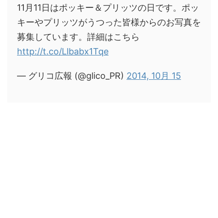
11月11日はポッキー＆プリッツの日です。ポッ
キーやプリッツがうつった皆様からのお写真を
募集しています。詳細はこちら
http://t.co/Llbabx1Tqe
— グリコ広報 (@glico_PR)
2014, 10月 15