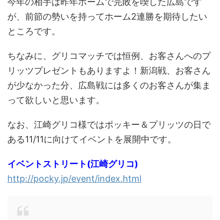
今年の相手は昨年ホームで完敗を喫した広島です
が、前節の勢いを持ってホーム2連勝を期待したい
ところです。
ちなみに、グリコマッチでは恒例、お客さんへのプ
リッツプレゼントもありますよ！新潟戦、お客さん
が少なかった分、広島戦には多くのお客さんが集ま
って欲しいと思います。
なお、江崎グリコ様ではポッキー＆プリッツの日で
ある11/11に向けてイベントを展開中です。
イベントストリート(江崎グリコ)
http://pocky.jp/event/index.html