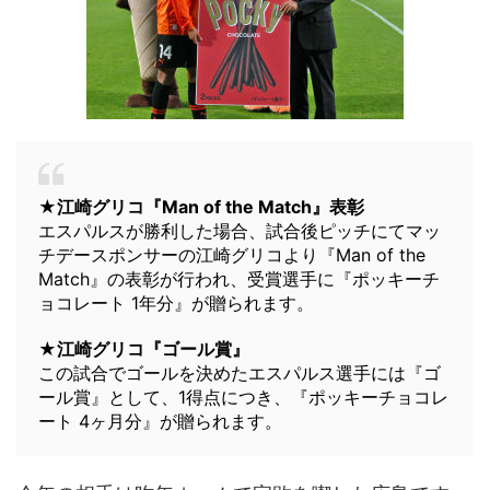
★江崎グリコ『Man of the Match』表彰
エスパルスが勝利した場合、試合後ピッチにてマッ
チデースポンサーの江崎グリコより『Man of the
Match』の表彰が行われ、受賞選手に『ポッキーチ
ョコレート 1年分』が贈られます。
★江崎グリコ『ゴール賞』
この試合でゴールを決めたエスパルス選手には『ゴ
ール賞』として、1得点につき、『ポッキーチョコレ
ート 4ヶ月分』が贈られます。