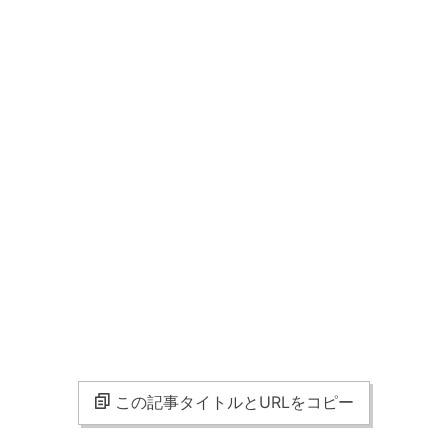
この記事タイトルとURLをコピー