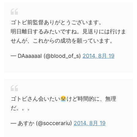
ゴトビ前監督ありがとうございます。
明日離日するみたいですね。見送りには行けま
せんが、これからの成功を願っています。
— DAaaaaaI (@blood_of_s)
2014, 8月 19
ゴトビさん会いたい
けど時間的に、無理
だ。。。
— あすか (@soccerariu)
2014, 8月 19