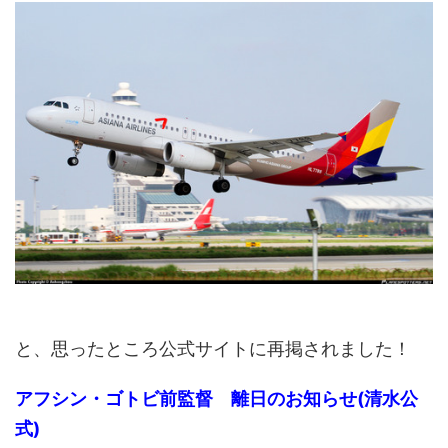
と、思ったところ公式サイトに再掲されました！
アフシン・ゴトビ前監督 離日のお知らせ(清水公
式)