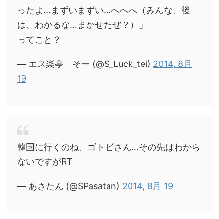
ったよ…まずいまずい…へへへ（みんな、後
は、わかるな…まかせたぜ？）」
ってこと？
— エス楽亭 そー (@S_Luck_tei)
2014, 8月
19
韓国に行くのね、ゴトビさん…その先はわから
ないですがRT
— あさたん (@SPasatan)
2014, 8月 19