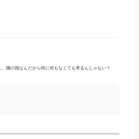
し、隣の国なんだから特に何もなくても寄るんじゃない？