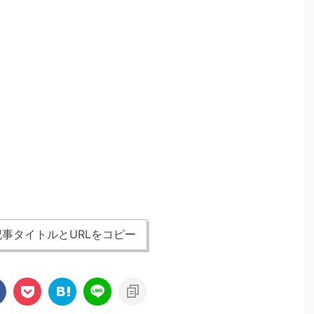
事タイトルとURLをコピー