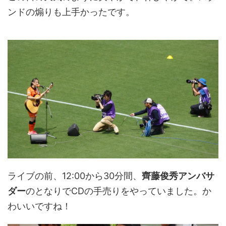
ンドの煽りも上手かったです。
ライブの前、12:00から30分間、
齊藤俊秀アンバサ
ダー
のとなりでCDの手売りをやっていました。か
わいいですね！