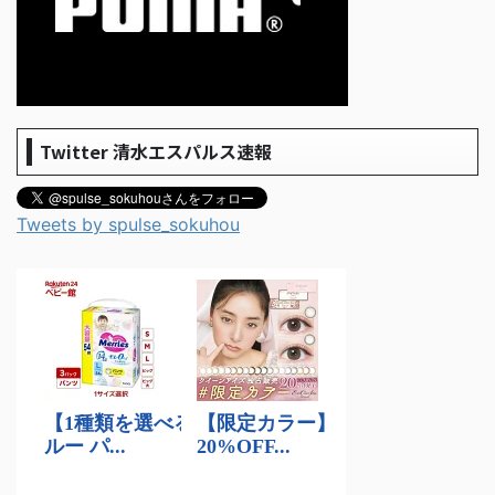
Twitter 清水エスパルス速報
Tweets by spulse_sokuhou