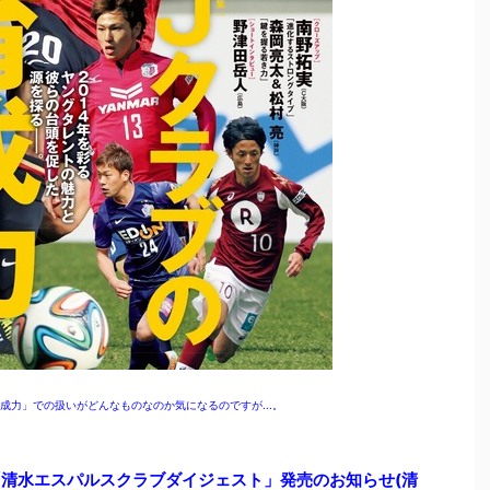
成力」での扱いがどんなものなのか気になるのですが...。
ト「清水エスパルスクラブダイジェスト」発売のお知らせ(清