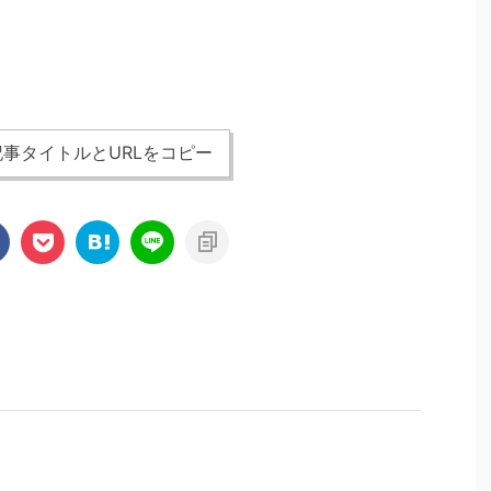
事タイトルとURLをコピー