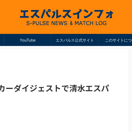
YouTube
エスパルス公式サイト
このサイトにつ
ッカーダイジェストで清水エスパ