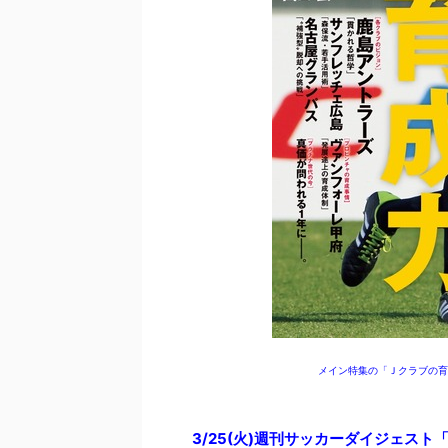
メイン特集の「Ｊクラブの育
3/25(火)週刊サッカーダイジェス