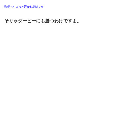
監督もちょっと浮かれ気味？w
そりゃダービーにも勝つわけですよ。