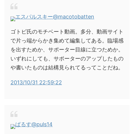
エスパルスキー
@macotobatten
ゴトビ氏のモチベート動画。多分、動画サイト
で片っ端からかき集めて編集してある。臨場感
を出すためか、サポーター目線に立つためか。
いずれにしても、サポーターのアップしたもの
や書いたものは結構見られてるってことだね。
2013/10/31 22:59:22
ぱるす
@puls14