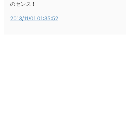
のセンス！
2013/11/01 01:35:52