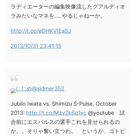
ラディエーターの編集映像流したグアルディオ
ラみたいなマネを.....やるじゃねーか。
http://t.co/eDHKVIEaSJ
2013/10/31 23:41:15
しじめ
@sidmer352
Jubilo Iwata vs. Shimizu S-Pulse, October
2013:
http://t.co/MzyZk6q1vc
@youtube 試
合前にエスパルスの選手これを見せられるの
か。。そりゃ奮い立つわ。 というか、ゴトビ