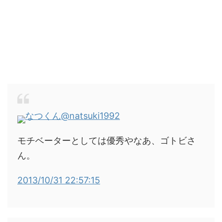
なつくん
@natsuki1992
モチベーターとしては優秀やなあ、ゴトビさ
ん。
2013/10/31 22:57:15