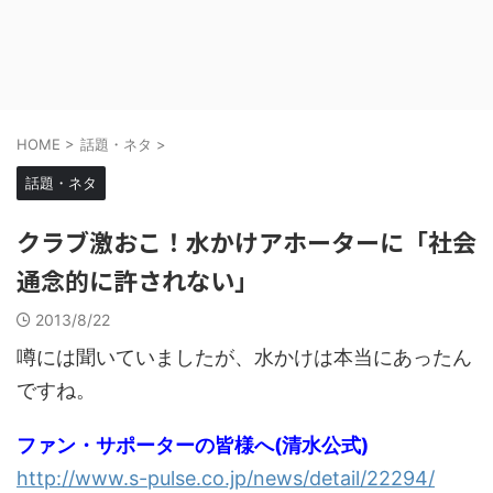
HOME
>
話題・ネタ
>
話題・ネタ
クラブ激おこ！水かけアホーターに「社会
通念的に許されない」
2013/8/22
噂には聞いていましたが、水かけは本当にあったん
ですね。
ファン・サポーターの皆様へ(清水公式)
http://www.s-pulse.co.jp/news/detail/22294/