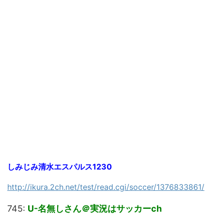
しみじみ清水エスパルス1230
http://ikura.2ch.net/test/read.cgi/soccer/1376833861/
745:
U-名無しさん＠実況はサッカーch