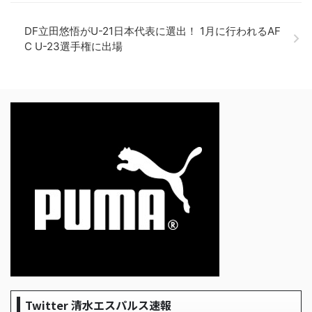
DF立田悠悟がU-21日本代表に選出！ 1月に行われるAF
C U-23選手権に出場
Twitter 清水エスパルス速報