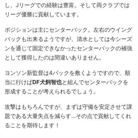
し、Jリーグでの経験は豊富。そして両クラブでは
リーグ優勝に貢献しています。
ポジションは主にセンターバック。左右のウイング
バックも出来るようですが、清水としては今シーズ
ンを通じて固定できなかったセンターバックの補強
として獲得したのは間違いありません。
ヨンソン新監督は4バックを敷くようですので、順
当に行けば
DF犬飼智也
と組んでセンターバックを
形成することが考えられるでしょう。
攻撃はもちろんですが、まずは守備を安定させて課
題である大量失点を減らす…その点で貢献してくれ
ることを期待します！