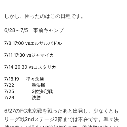
しかし、困ったのはこの日程です。
6/28～7/5 事前キャンプ
7/8 17:00 vsエルサルバドル
7/11 17:30 vsジャマイカ
7/14 20:30 vsコスタリカ
7/18,19 準々決勝
7/22 準決勝
7/25 3位決定戦
7/26 決勝
6/27のFC東京戦を戦ったあと出発し、少なくとも
リーグ戦2ndステージ2節までは不在です。準々決