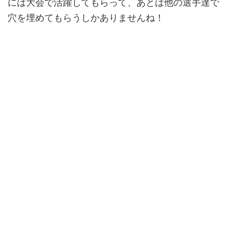
には大会で活躍してもらって、あとは他の選手達で
穴を埋めてもらうしかありませんね！