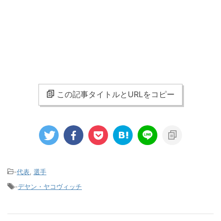
この記事タイトルとURLをコピー
-
代表
,
選手
-
デヤン・ヤコヴィッチ