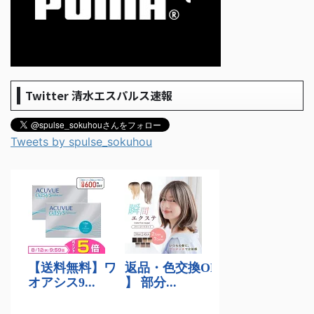
Twitter 清水エスパルス速報
Tweets by spulse_sokuhou