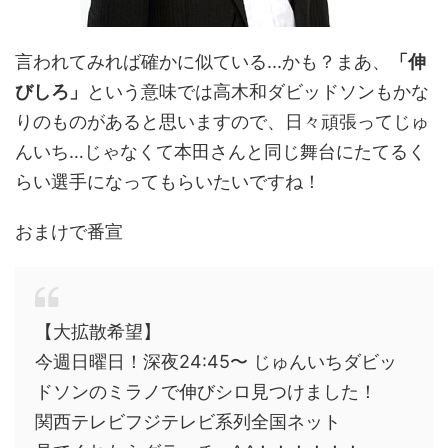
言われてみれば確かに似ている...かも？まあ、
「伸
びしろ」
という意味では高木和ダビッドソンもかな
りのものがあると思いますので、日々頑張ってじゅ
んいち…じゃなくて本田さんと同じ舞台にたてるく
らい選手になってもらいたいですね！
おまけで番宣
【大拡散希望】
今週日曜日！深夜24:45〜 じゅんいちダビッ
ドソンのミラノで伸びシロ見つけました！
関西テレビフジテレビ系列全国ネット