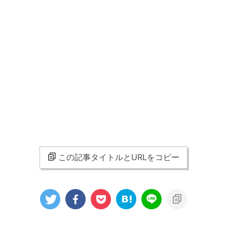
この記事タイトルとURLをコピー