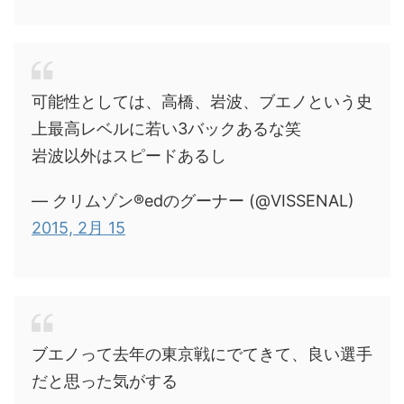
可能性としては、高橋、岩波、ブエノという史
上最高レベルに若い3バックあるな笑
岩波以外はスピードあるし
— クリムゾン®edのグーナー (@VISSENAL)
2015, 2月 15
ブエノって去年の東京戦にでてきて、良い選手
だと思った気がする