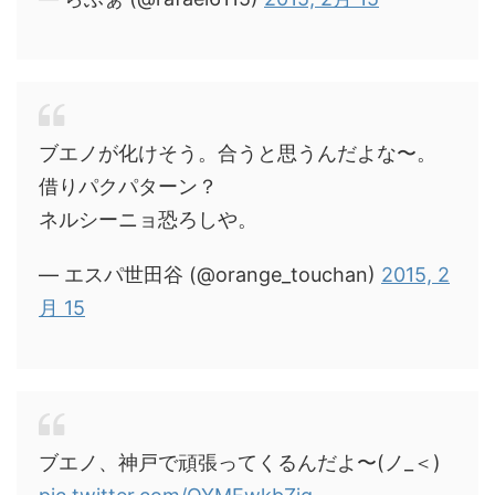
ブエノが化けそう。合うと思うんだよな〜。
借りパクパターン？
ネルシーニョ恐ろしや。
— エスパ世田谷 (@orange_touchan)
2015, 2
月 15
ブエノ、神戸で頑張ってくるんだよ〜(ノ_＜)