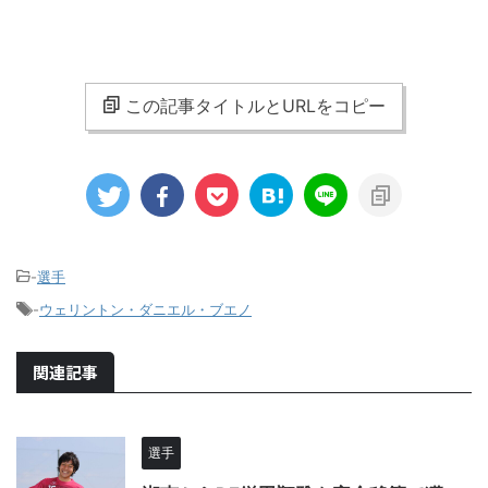
この記事タイトルとURLをコピー
-
選手
-
ウェリントン・ダニエル・ブエノ
関連記事
選手