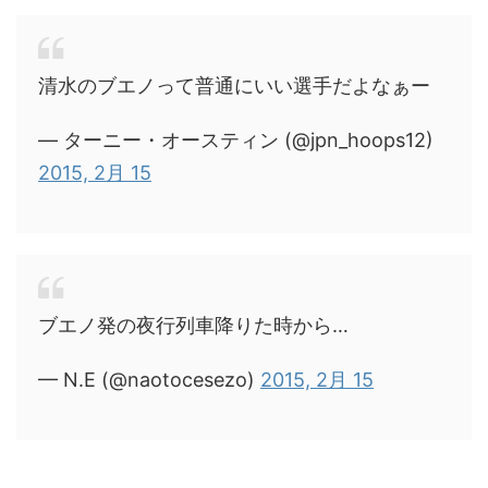
清水のブエノって普通にいい選手だよなぁー
— ターニー・オースティン (@jpn_hoops12)
2015, 2月 15
ブエノ発の夜行列車降りた時から…
— N.E (@naotocesezo)
2015, 2月 15