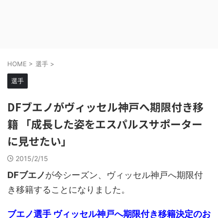
HOME
>
選手
>
選手
DFブエノがヴィッセル神戸へ期限付き移
籍 「成長した姿をエスパルスサポーター
に見せたい」
2015/2/15
DFブエノ
が今シーズン、ヴィッセル神戸へ期限付
き移籍することになりました。
ブエノ選手 ヴィッセル神戸へ期限付き移籍決定のお