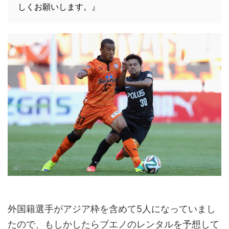
しくお願いします。』
外国籍選手がアジア枠を含めて5人になっていまし
たので、もしかしたらブエノのレンタルを予想して