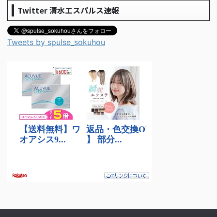
Twitter 清水エスパルス速報
Tweets by spulse_sokuhou