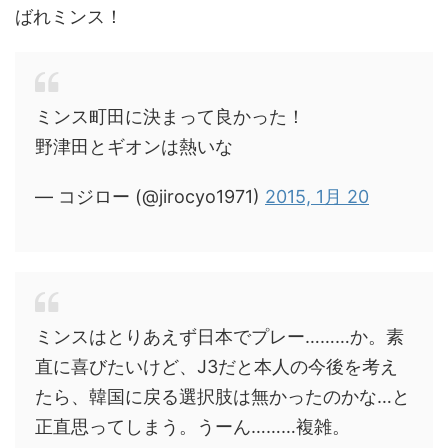
ばれミンス！
ミンス町田に決まって良かった！
野津田とギオンは熱いな
— コジロー (@jirocyo1971)
2015, 1月 20
ミンスはとりあえず日本でプレー………か。素
直に喜びたいけど、J3だと本人の今後を考え
たら、韓国に戻る選択肢は無かったのかな…と
正直思ってしまう。うーん………複雑。