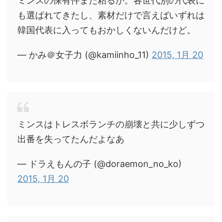
ミンスの保有件まだ粘るか。各世代別の代表に
も選ばれてきたし、素材だけで言えばいずれは
韓国代表に入ってもおかしくないんだけど。
— かみ＠女子力 (@kamiinho_11)
2015, 1月 20
ミンスはトレスボランチの崩壊と共に少しずつ
出番を失ってたんだよなあ
— ドラえもんの子 (@doraemon_no_ko)
2015, 1月 20