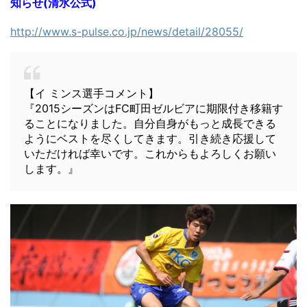
知らせ(清水公式)
http://www.s-pulse.co.jp/news/detail/28055/
【イ ミンス選手コメント】
『2015シーズンはFC町田ゼルビアに期限付き移籍す
ることになりました。自分自身がもっと成長できる
ようにベストを尽くしてきます。引き続き応援して
いただければ幸いです。これからもよろしくお願い
します。』