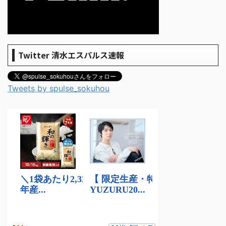
Twitter 清水エスパルス速報
Tweets by spulse_sokuhou