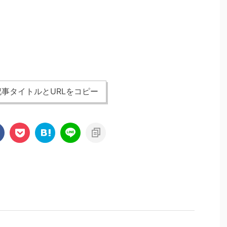
事タイトルとURLをコピー