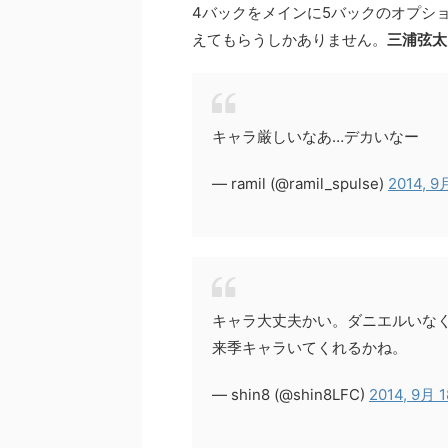
4バックをメインに5バックのオプシ
えてもらうしかありません。
三浦弦太
キャラ厳しいなあ…デカいなー
— ramil (@ramil_spulse)
2014, 9
キャラ大丈夫かい。ダニエルいな
来季キャラいてくれるかね。
— shin8 (@shin8LFC)
2014, 9月 1