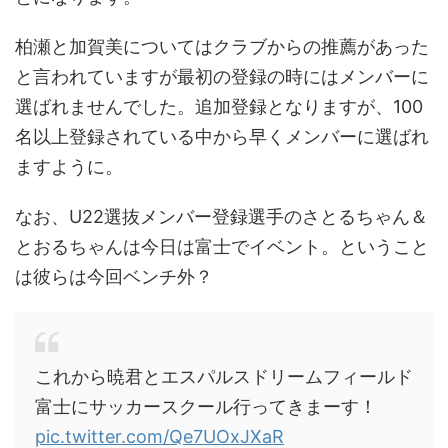
柏瀬と加賀美についてはクラブからの推薦があった
と言われていますが最初の登録の時にはメンバーに
選ばれませんでした。追加登録となりますが、100
名以上登録されている中から早くメンバーに選ばれ
ますように。
なお、U22選抜メンバー登録選手のさとるちゃん＆
とおるちゃんは今日は富士でイベント。ということ
は彼らは今回ベンチ外？
これから暁君とエスパルスドリームフィールド
富士にサッカースクール行ってきまーす！
pic.twitter.com/Qe7UOxJXaR