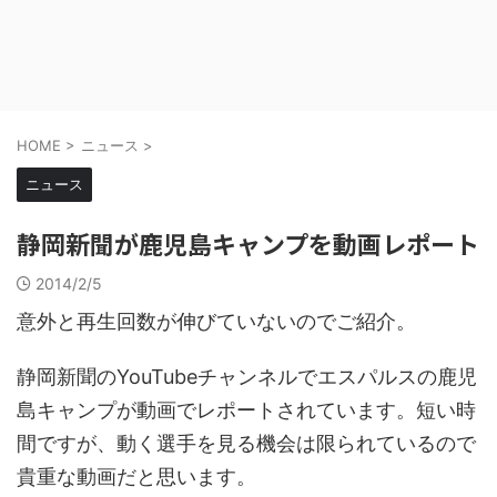
HOME
>
ニュース
>
ニュース
静岡新聞が鹿児島キャンプを動画レポート
2014/2/5
意外と再生回数が伸びていないのでご紹介。
静岡新聞のYouTubeチャンネルでエスパルスの鹿児
島キャンプが動画でレポートされています。短い時
間ですが、動く選手を見る機会は限られているので
貴重な動画だと思います。