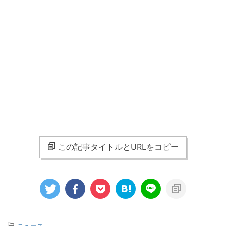
この記事タイトルとURLをコピー