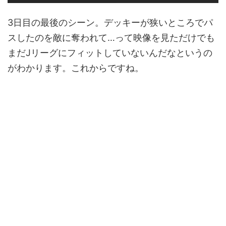
3日目の最後のシーン。デッキーが狭いところでパ
スしたのを敵に奪われて…って映像を見ただけでも
まだJリーグにフィットしていないんだなというの
がわかります。これからですね。