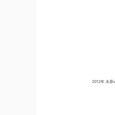
2012年 水