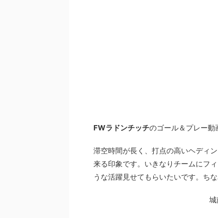
FWラドンチッチ
のゴール＆プレー動
滞空時間が長く、打点の高いヘディン
来る印象です。いきなりチームにフィ
うな活躍見せてもらいたいです。ちな
城