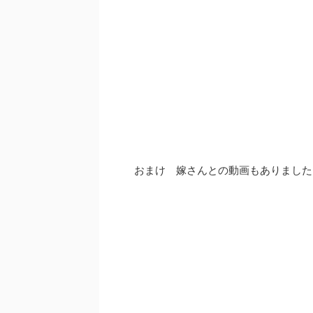
おまけ 嫁さんとの動画もありました