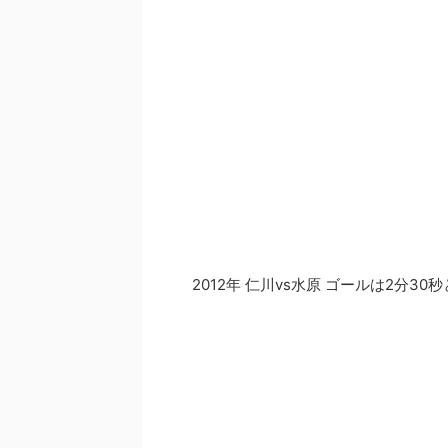
2012年 仁川vs水原 ゴールは2分30