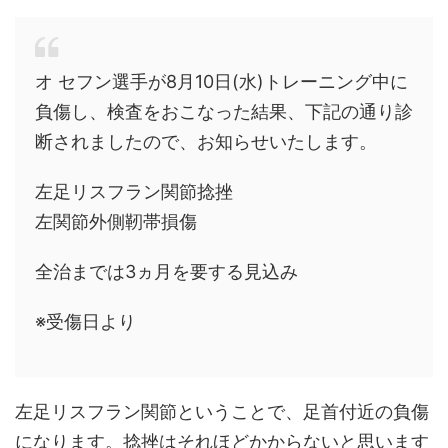
オ セフン選手が8月10日(水)トレーニング中に
負傷し、検査をおこなった結果、下記の通り診
断されましたので、お知らせいたします。
左足リスフラン関節捻挫
左関節外側靭帯損傷
全治までは3ヵ月を要する見込み
※受傷日より
左足リスフラン関節ということで、足首付近の負傷
になります。捻挫はそれほどかからないと思います