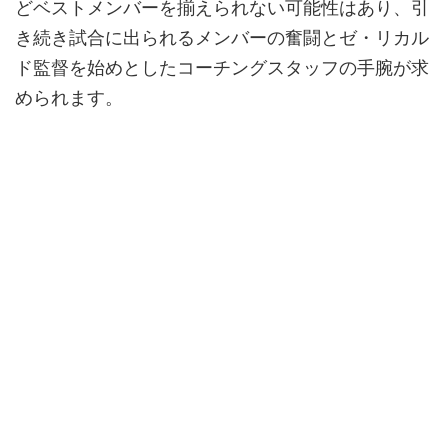
どベストメンバーを揃えられない可能性はあり、引
き続き試合に出られるメンバーの奮闘とゼ・リカル
ド監督を始めとしたコーチングスタッフの手腕が求
められます。