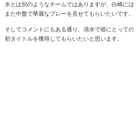
水とは別のようなチームではありますが、白崎には
また中盤で華麗なプレーを見せてもらいたいです。
そしてコメントにもある通り、清水で彼にとっての
初タイトルを獲得してもらいたいと思います。