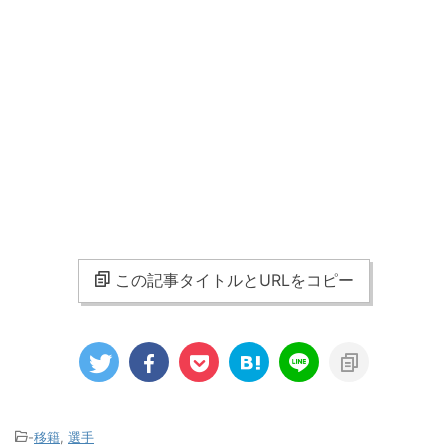
この記事タイトルとURLをコピー
-
移籍
,
選手