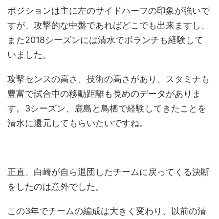
ポジションは主に左のサイドハーフの印象が強いで
すが、攻撃的な中盤であればどこでも出来ますし、
また2018シーズンには清水でボランチも経験して
いました。
攻撃センスの高さ、技術の高さがあり、スタミナも
豊富で試合中の移動距離も長めのデータがありま
す。3シーズン、鹿島と鳥栖で経験してきたことを
清水に還元してもらいたいですね。
正直、白崎が自ら退団したチームに戻ってくる決断
をしたのは意外でした。
この3年でチームの編成は大きく変わり、以前の清