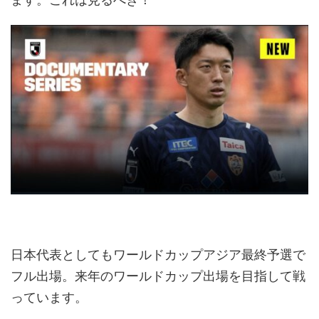
日本代表としてもワールドカップアジア最終予選で
フル出場。来年のワールドカップ出場を目指して戦
っています。