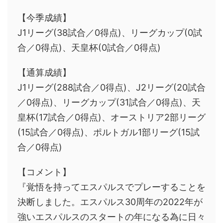
【今季成績】
J1リーグ(38試合／0得点)、リーグカップ(0試
合／0得点)、天皇杯(0試合／0得点)
【通算成績】
J1リーグ(288試合／0得点)、J2リーグ(20試合
／0得点)、リーグカップ(31試合／0得点)、天
皇杯(17試合／0得点)、オーストリア2部リーグ
(15試合／0得点)、ポルトガル1部リーグ(15試
合／0得点)
【コメント】
『覚悟を持ってエスパルスでプレーすることを
決断しました。エスパルス30周年の2022年が
強いエスパルスのスタートの年になる為に日々