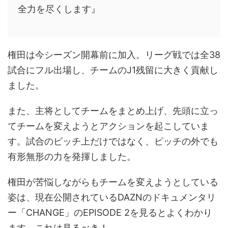
全力を尽くします』
権田は今シーズン開幕前に加入。リーグ戦では全38
試合にフル出場し、チームのJ1残留に大きく貢献し
ました。
また、主将としてチームをまとめ上げ、先頭に立っ
てチームを変えようとアクションを起こしていま
す。試合のピッチ上だけではなく、ピッチの外でも
有形無形の力を発揮しました。
権田が苦悩しながらもチームを変えようとしている
姿は、現在公開されているDAZNのドキュメンタリ
ー「CHANGE」のEPISODE 2を見るとよくわかり
ます。これは見るべき！