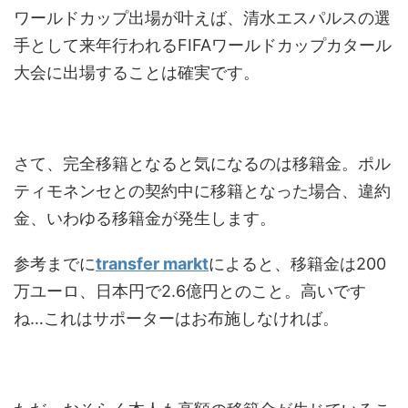
ワールドカップ出場が叶えば、清水エスパルスの選
手として来年行われるFIFAワールドカップカタール
大会に出場することは確実です。
さて、完全移籍となると気になるのは移籍金。ポル
ティモネンセとの契約中に移籍となった場合、違約
金、いわゆる移籍金が発生します。
参考までに
transfer markt
によると、移籍金は200
万ユーロ、日本円で2.6億円とのこと。高いです
ね…これはサポーターはお布施しなければ。