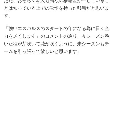
ただ、おそらく本人も高額の移籍金が生じているこ
とは知っている上での覚悟を持った移籍だと思いま
す。
「強いエスパルスのスタートの年になる為に日々全
力を尽くします」のコメントの通り、今シーズン巻
いた種が芽吹いて花が咲くように、来シーズンもチ
ームを引っ張って欲しいと思います。