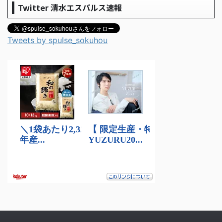
Twitter 清水エスパルス速報
Tweets by spulse_sokuhou