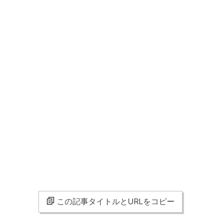
この記事タイトルとURLをコピー