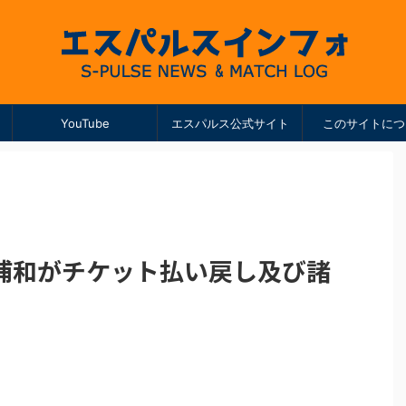
YouTube
エスパルス公式サイト
このサイトにつ
浦和がチケット払い戻し及び諸