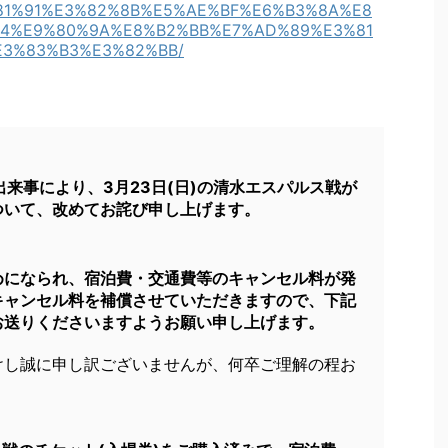
81%91%E3%82%8B%E5%AE%BF%E6%B3%8A%E8
4%E9%80%9A%E8%B2%BB%E7%AD%89%E3%81
3%83%B3%E3%82%BB/
出来事により、3月23日(日)の清水エスパルス戦が
ついて、改めてお詫び申し上げます。
めになられ、宿泊費・交通費等のキャンセル料が発
キャンセル料を補償させていただきますので、下記
お送りくださいますようお願い申し上げます。
けし誠に申し訳ございませんが、何卒ご理解の程お