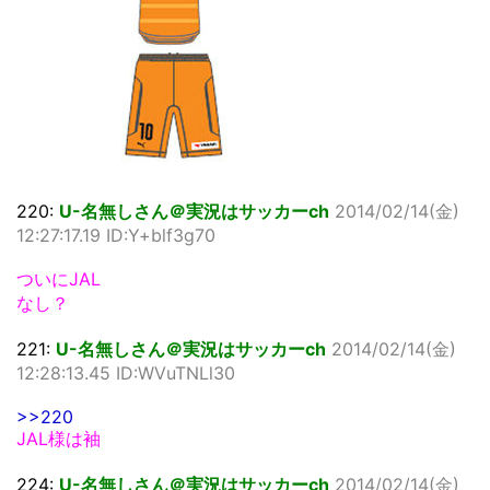
220:
U-名無しさん＠実況はサッカーch
2014/02/14(金)
12:27:17.19 ID:Y+blf3g70
ついにJAL
なし？
221:
U-名無しさん＠実況はサッカーch
2014/02/14(金)
12:28:13.45 ID:WVuTNLl30
>>220
JAL様は袖
224:
U-名無しさん＠実況はサッカーch
2014/02/14(金)