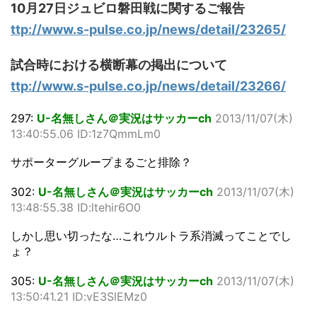
10月27日ジュビロ磐田戦に関するご報告
ttp://www.s-pulse.co.jp/news/detail/23265/
試合時における横断幕の掲出について
ttp://www.s-pulse.co.jp/news/detail/23266/
297:
U-名無しさん＠実況はサッカーch
2013/11/07(木)
13:40:55.06 ID:1z7QmmLm0
サポーターグループまるごと排除？
302:
U-名無しさん＠実況はサッカーch
2013/11/07(木)
13:48:55.38 ID:ltehir6O0
しかし思い切ったな…これウルトラ系消滅ってことでし
ょ？
305:
U-名無しさん＠実況はサッカーch
2013/11/07(木)
13:50:41.21 ID:vE3SlEMz0