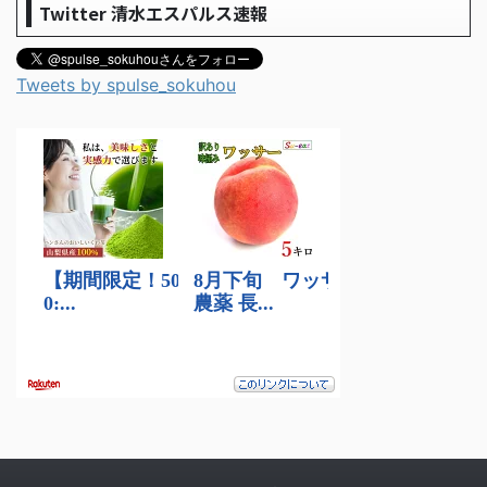
Twitter 清水エスパルス速報
Tweets by spulse_sokuhou