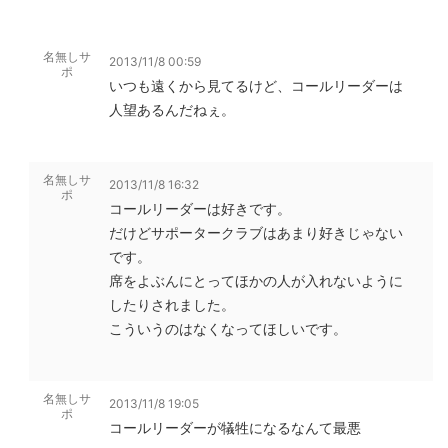
名無しサ
2013/11/8 00:59
ポ
いつも遠くから見てるけど、コールリーダーは
人望あるんだねぇ。
名無しサ
2013/11/8 16:32
ポ
コールリーダーは好きです。
だけどサポータークラブはあまり好きじゃない
です。
席をよぶんにとってほかの人が入れないように
したりされました。
こういうのはなくなってほしいです。
名無しサ
2013/11/8 19:05
ポ
コールリーダーが犠牲になるなんて最悪