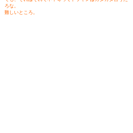
ろな。
難しいところ。