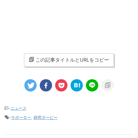
この記事タイトルとURLをコピー
-
ニュース
-
サポーター
,
静岡ダービー