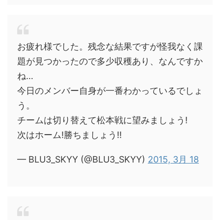
お疲れ様でした。残念な結果ですが怪我なく課
題が見つかったので多少収穫あり、なんですか
ね…
今日のメンバー自身が一番わかっているでしょ
う。
チームは切り替えて松本戦に望みましょう!
次はホーム!勝ちましょう!!
— BLU3_SKYY (@BLU3_SKYY)
2015, 3月 18