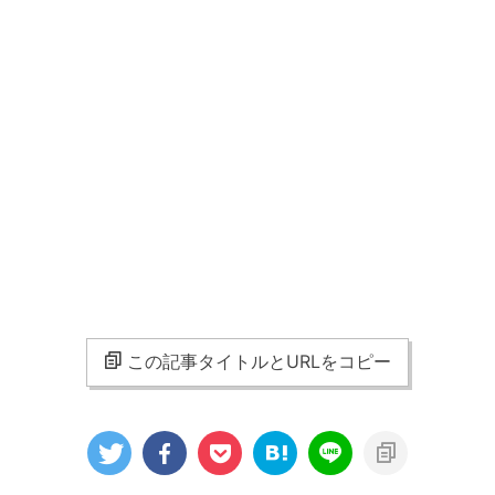
この記事タイトルとURLをコピー