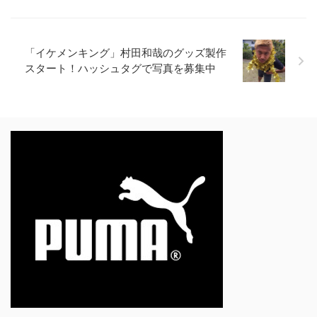
「イケメンキング」村田和哉のグッズ製作
スタート！ハッシュタグで写真を募集中