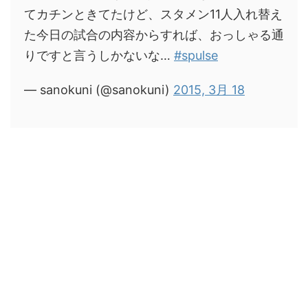
てカチンときてたけど、スタメン11人入れ替え
た今日の試合の内容からすれば、おっしゃる通
りですと言うしかないな…
#spulse
— sanokuni (@sanokuni)
2015, 3月 18