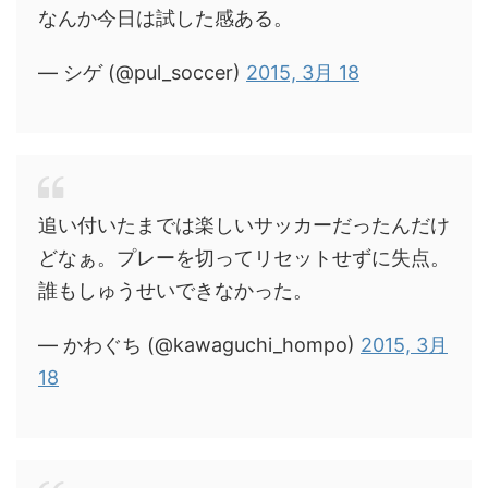
なんか今日は試した感ある。
— シゲ (@pul_soccer)
2015, 3月 18
追い付いたまでは楽しいサッカーだったんだけ
どなぁ。プレーを切ってリセットせずに失点。
誰もしゅうせいできなかった。
— かわぐち (@kawaguchi_hompo)
2015, 3月
18