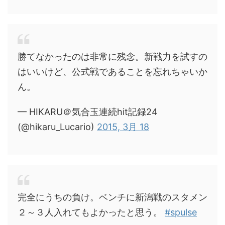
勝てなかったのは非常に残念。新戦力を試すの
はいいけど、公式戦であることを忘れちゃいか
ん。
— HIKARU＠気合玉連続hit記録24
(@hikaru_Lucario)
2015, 3月 18
完全にうちの負け。ベンチに新潟戦のスタメン
２～３人入れてもよかったと思う。
#spulse