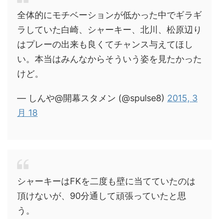
全体的にモチベーションが低かった中でギラギ
ラしていた白崎、シャーキー、北川、松原辺り
はプレーの出来も良くてチャンス与えてほし
い。本当はみんなからそういう姿を見たかった
けど。
— しんや@開幕スタメン (@spulse8)
2015, 3
月 18
シャーキーはFKを二度も壁に当てていたのは
頂けないが、90分通して頑張っていたと思
う。