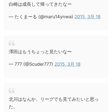
白崎は成長して帰ってきたなー
— たくまーる (@maru14ynwa)
2015, 3月 18
澤田はもうちょっと見たいな〜
— 777 (@Scuder777)
2015, 3月 18
北川はなんか、リーグでも見てみたいと思っ
た。