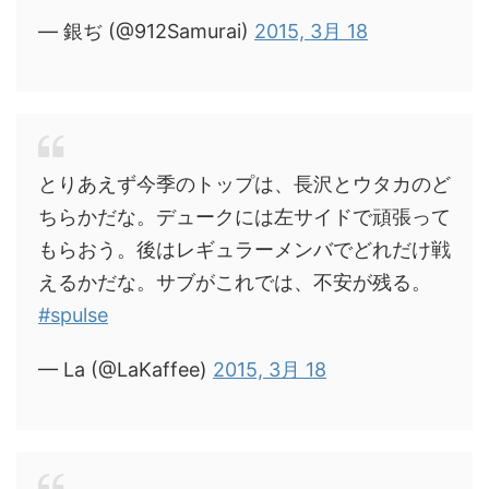
— 銀ぢ (@912Samurai)
2015, 3月 18
とりあえず今季のトップは、長沢とウタカのど
ちらかだな。デュークには左サイドで頑張って
もらおう。後はレギュラーメンバでどれだけ戦
えるかだな。サブがこれでは、不安が残る。
#spulse
— La (@LaKaffee)
2015, 3月 18