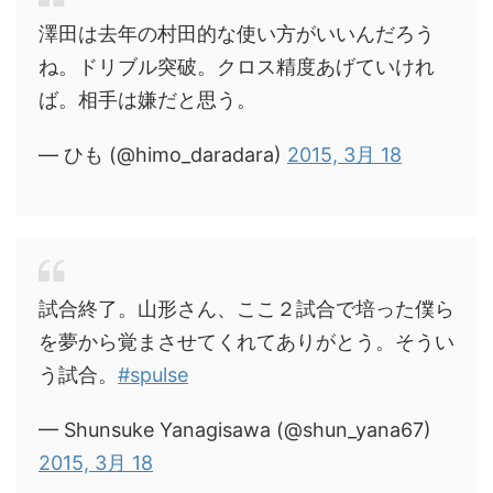
澤田は去年の村田的な使い方がいいんだろう
ね。ドリブル突破。クロス精度あげていけれ
ば。相手は嫌だと思う。
— ひも (@himo_daradara)
2015, 3月 18
試合終了。山形さん、ここ２試合で培った僕ら
を夢から覚まさせてくれてありがとう。そうい
う試合。
#spulse
— Shunsuke Yanagisawa (@shun_yana67)
2015, 3月 18