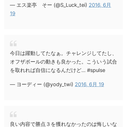
— エス楽亭 そー (@S_Luck_tei)
2016, 6月
19
今日は躍動してたなぁ。チャレンジしてたし、
オフザボールの動きも良かった。こういう試合
を取れれば自信になるんだけど… #spulse
— ヨーディー (@yody_twi)
2016, 6月 19
良い内容で勝点３を獲れなかったのは悔しいな