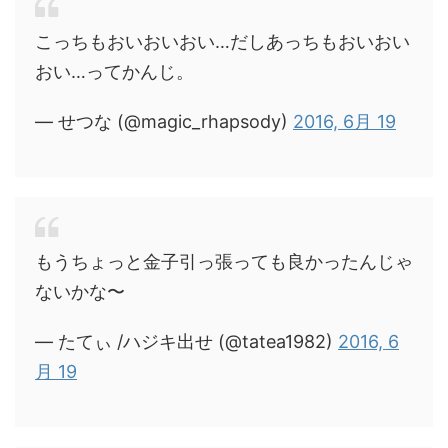
こっちもおいおいおい…だしあっちもおいおい
おい…ってかんじ。
— せつな (@magic_rhapsody)
2016, 6月 19
もうちょっと金子引っ張っても良かったんじゃ
ないかな〜
— たてぃ /ハジキ出せ (@tatea1982)
2016, 6
月 19