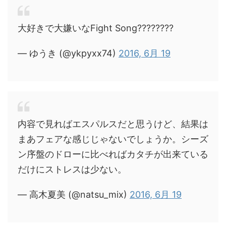
大好きで大嫌いなFight Song????????
— ゆうき (@ykpyxx74)
2016, 6月 19
内容で見ればエスパルスだと思うけど、結果は
まあフェアな感じじゃないでしょうか。シーズ
ン序盤のドローに比べればカタチが出来ている
だけにストレスは少ない。
— 高木夏美 (@natsu_mix)
2016, 6月 19