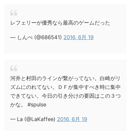
レフェリーが優秀なら最高のゲームだった
— しんぺ (@686541)
2016, 6月 19
河井と村田のラインが繋がってない。白崎がリ
ズムにのれてない。ＤＦが集中すべき時に集中
できてない。今日の引き分けの要因はこの３つ
かな。 #spulse
— La (@LaKaffee)
2016, 6月 19