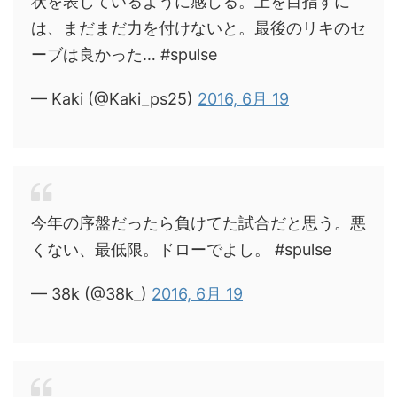
状を表しているように感じる。上を目指すに
は、まだまだ力を付けないと。最後のリキのセ
ーブは良かった… #spulse
— Kaki (@Kaki_ps25)
2016, 6月 19
今年の序盤だったら負けてた試合だと思う。悪
くない、最低限。ドローでよし。 #spulse
— 38k (@38k_)
2016, 6月 19