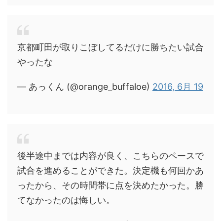
京都町田が取りこぼしてるだけに勝ちたい試合
やったな
— あっくん (@orange_buffaloe)
2016, 6月 19
後半途中までは内容が良く、こちらのペースで
試合を進めることができた。決定機も何回かあ
ったから、その時間帯に点を決めたかった。勝
てなかったのは悔しい。