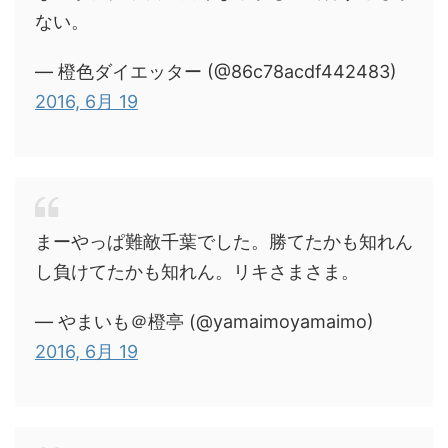
ない。
— 橙色ダイエッター (@86c78acdf442483)
2016, 6月 19
まーやっぱ難敵千葉でした。勝てたかも知れん
し負けてたかも知れん。リキさまさま。
— やまいも＠橙亭 (@yamaimoyamaimo)
2016, 6月 19