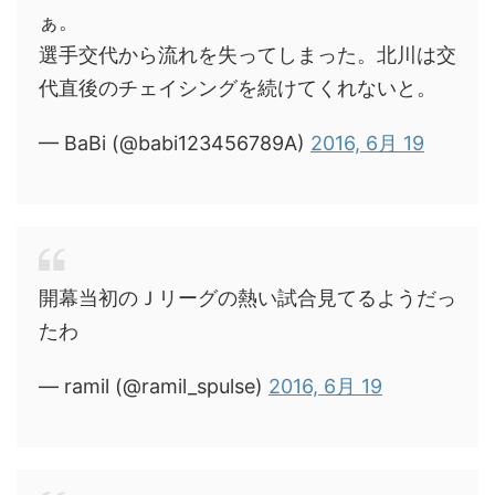
ぁ。
選手交代から流れを失ってしまった。北川は交
代直後のチェイシングを続けてくれないと。
— BaBi (@babi123456789A)
2016, 6月 19
開幕当初のＪリーグの熱い試合見てるようだっ
たわ
— ramil (@ramil_spulse)
2016, 6月 19