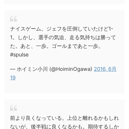
ナイスゲーム。ジェフを圧倒していたけど1-
1。しかし、選手の気迫、走る気持ちは勝って
た。あと、一歩。ゴールまであと一歩。
#spulse
— ホイミン小川 (@HoiminOgawa)
2016, 6月
19
前より良くなっている。上位と離れるかもしれ
ないが、後半戦に良くなるかも。期待するしか