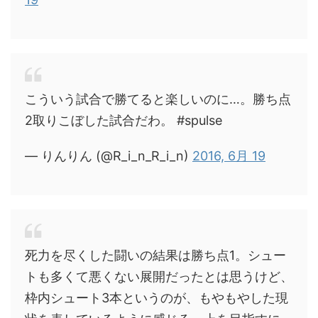
こういう試合で勝てると楽しいのに…。勝ち点
2取りこぼした試合だわ。 #spulse
— りんりん (@R_i_n_R_i_n)
2016, 6月 19
死力を尽くした闘いの結果は勝ち点1。シュー
トも多くて悪くない展開だったとは思うけど、
枠内シュート3本というのが、もやもやした現