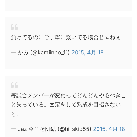
負けてるのにご丁寧に繋いでる場合じゃねぇ
— かみ (@kamiinho_11)
2015, 4月 18
毎試合メンバーが変わってどんどんやるべきこ
と失っている。固定をして熟成を目指さない
と。
— Jaz 今こそ団結 (@hi_skip55)
2015, 4月 18