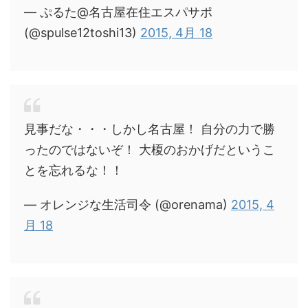
— ぷるた@名古屋在住エスパサポ
(@spulse12toshi13)
2015, 4月 18
見事だな・・・しかし名古屋！ 自分の力で勝
ったのではないぞ！ 大榎のおかげだというこ
とを忘れるな！！
— オレンジな生活司令 (@orenama)
2015, 4
月 18