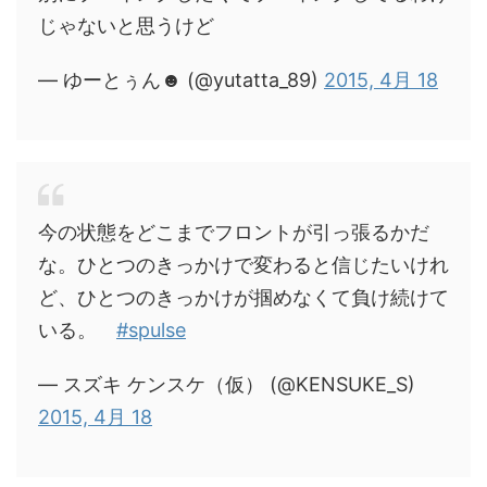
じゃないと思うけど
— ゆーとぅん☻ (@yutatta_89)
2015, 4月 18
今の状態をどこまでフロントが引っ張るかだ
な。ひとつのきっかけで変わると信じたいけれ
ど、ひとつのきっかけが掴めなくて負け続けて
いる。
#spulse
— スズキ ケンスケ（仮） (@KENSUKE_S)
2015, 4月 18