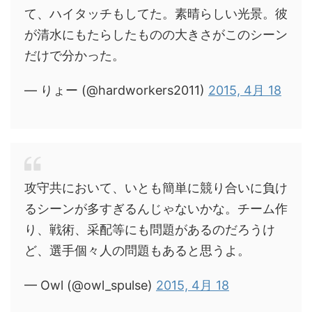
て、ハイタッチもしてた。素晴らしい光景。彼
が清水にもたらしたものの大きさがこのシーン
だけで分かった。
— りょー (@hardworkers2011)
2015, 4月 18
攻守共において、いとも簡単に競り合いに負け
るシーンが多すぎるんじゃないかな。チーム作
り、戦術、采配等にも問題があるのだろうけ
ど、選手個々人の問題もあると思うよ。
— Owl (@owl_spulse)
2015, 4月 18