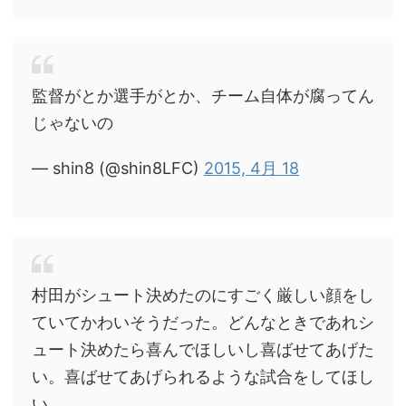
監督がとか選手がとか、チーム自体が腐ってん
じゃないの
— shin8 (@shin8LFC)
2015, 4月 18
村田がシュート決めたのにすごく厳しい顔をし
ていてかわいそうだった。どんなときであれシ
ュート決めたら喜んでほしいし喜ばせてあげた
い。喜ばせてあげられるような試合をしてほし
い。