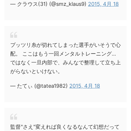
— クラウス(31) (@smz_klaus9)
2015, 4月 18
プッツリ糸が切れてしまった選手がいそうで心
配。 ここはもう一回メンタルトレーニング…
ではなく一旦内部で、みんなで整理して立ち上
がらないといけない。
— たてぃ (@tatea1982)
2015, 4月 18
監督"さえ"変えれば良くなるなんて幻想だって