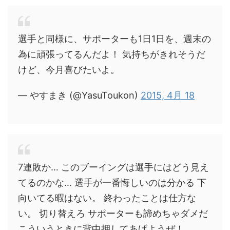
選手と同様に、サポーターも1日1日を、週末の
為に頑張ってるんだよ！ 気持ちがきれそうだ
けど、今月喜びたいよ。
— やすまき (@YasuToukon)
2015, 4月 18
7連敗か… このブーイングは選手にはどう見え
てるのかな… 選手が一番悔しいのは分かる 下
向いてる暇はない。 終わったことは仕方な
い。 切り替えろ サポーターも諦めちゃダメだ
こういうときに背中押してあげようぜ！