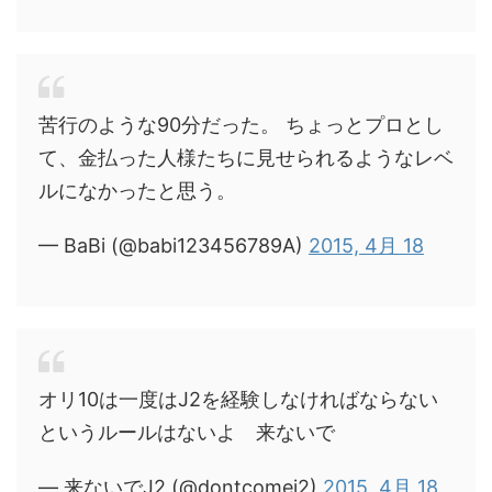
苦行のような90分だった。 ちょっとプロとし
て、金払った人様たちに見せられるようなレベ
ルになかったと思う。
— BaBi (@babi123456789A)
2015, 4月 18
オリ10は一度はJ2を経験しなければならない
というルールはないよ 来ないで
— 来ないでJ2 (@dontcomej2)
2015, 4月 18