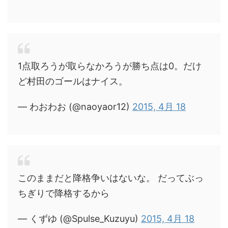
1点取ろうが取らなかろうが勝ち点は0。だけ
ど村田のゴールはナイス。
— わおわお (@naoyaor12)
2015, 4月 18
このままだと降格争いはないな。 だってぶっ
ちぎりで降格するから
— くずゆ (@Spulse_Kuzuyu)
2015, 4月 18