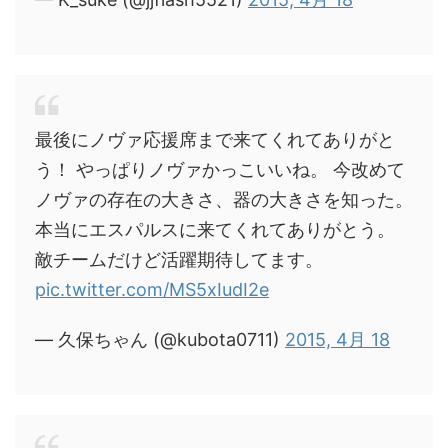
最後にノヴァ応援席まで来てくれてありがと
う！ やっぱりノヴァかっこいいね。 今改めて
ノヴァの存在の大きさ、器の大きさを知った。
本当にエスパルスに来てくれてありがとう。
敵チームだけど活躍期待してます。
pic.twitter.com/MS5xIudI2e
— 久保ちゃん (@kubota0711)
2015, 4月 18