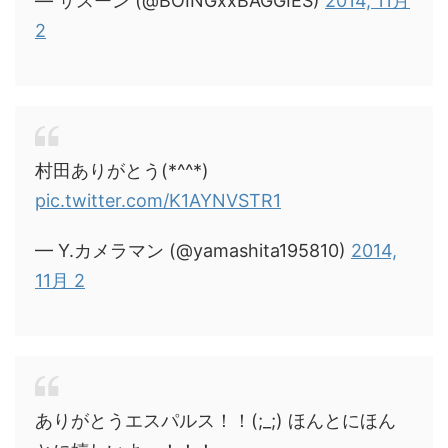
— サスーン (@BOINGxxBAGGIES)
2014, 11月
2
村田ありがとう(*^^*)
pic.twitter.com/K1AYNVSTR1
— Y.カメラマン (@yamashita195810)
2014,
11月 2
ありがとうエスパルス！！(;_;) ほんとにほん