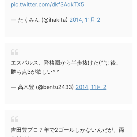
pic.twitter.com/dkf3AdkTX5
— たくみん (@ihakita)
2014, 11月 2
エスパルス、降格圏から半歩抜けた(^^;; 後、
勝ち点3が欲しい^_^
— 高木豊 (@bentu2433)
2014, 11月 2
吉田豊プロ７年で2ゴールしかないんだが、両