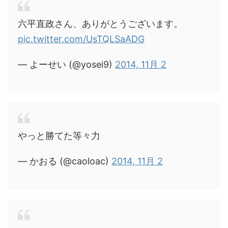
六平直政さん、ありがとうございます。
pic.twitter.com/UsTQLSaADG
— よーせい (@yosei9)
2014, 11月 2
やっと勝てた等々力
— かおる (@caoloac)
2014, 11月 2