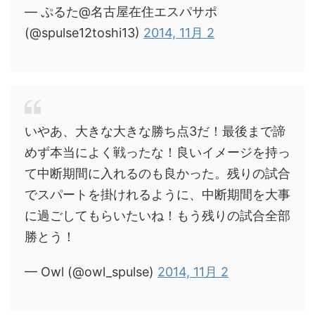
— ぷるた@名古屋在住エスパサポ
(@spulse12toshi13)
2014, 11月 2
いやあ、大きな大きな勝ち点3だ！最後まで諦
めず本当によく戦ったな！良いイメージを持っ
て中断期間に入れるのも良かった。残りの試合
でスパートを掛けれるように、中断期間を大事
に過ごしてもらいたいね！もう残りの試合全部
勝とう！
— Owl (@owl_spulse)
2014, 11月 2