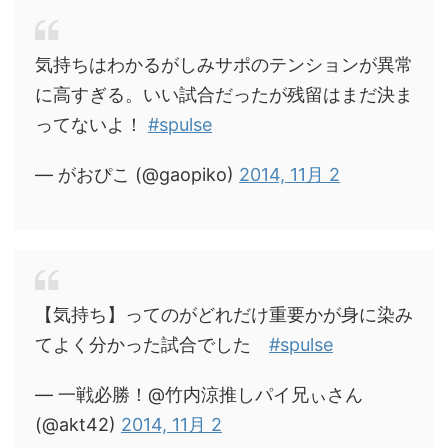
気持ちはわかるがしみサポのテンションが異常
に高すぎる。いい試合だったが残留はまだ決ま
ってないよ！
#spulse
— がおぴこ (@gaopiko)
2014, 11月 2
【気持ち】ってのがどれだけ重要かが身に染み
てよく分かった試合でした
#spulse
— 一戦必勝！@竹内涼推しパイ兄ぃさん
(@akt42)
2014, 11月 2