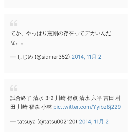
てか、やっぱり憲剛の存在ってデカいんだ
な。。
— しじめ (@sidmer352)
2014, 11月 2
試合終了 清水 3-2 川崎 得点 清水 六平 吉田 村
田 川崎 福森 小林
pic.twitter.com/Yyibz8j229
— tatsuya (@tatsu002120)
2014, 11月 2