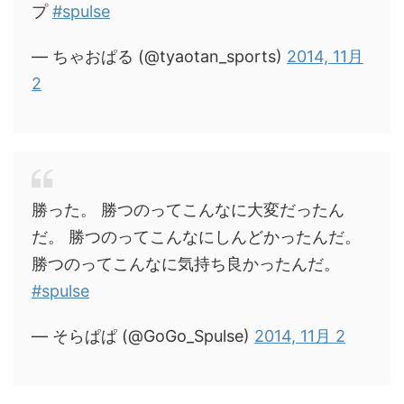
プ
#spulse
— ちゃおぱる (@tyaotan_sports)
2014, 11月
2
勝った。 勝つのってこんなに大変だったん
だ。 勝つのってこんなにしんどかったんだ。
勝つのってこんなに気持ち良かったんだ。
#spulse
— そらぱぱ (@GoGo_Spulse)
2014, 11月 2