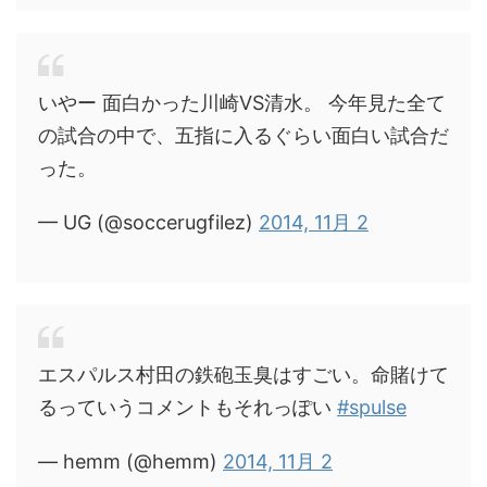
いやー 面白かった川崎VS清水。 今年見た全て
の試合の中で、五指に入るぐらい面白い試合だ
った。
— UG (@soccerugfilez)
2014, 11月 2
エスパルス村田の鉄砲玉臭はすごい。命賭けて
るっていうコメントもそれっぽい
#spulse
— hemm (@hemm)
2014, 11月 2