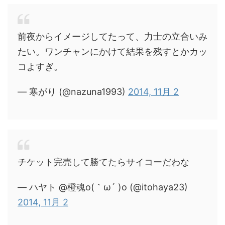
前夜からイメージしてたって、力士の立合いみ
たい。ワンチャンにかけて結果を残すとかカッ
コよすぎ。
— 寒がり (@nazuna1993)
2014, 11月 2
チケット完売して勝てたらサイコーだわな
— ハヤト @橙魂o(｀ω´ )o (@itohaya23)
2014, 11月 2