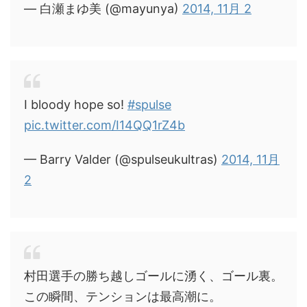
— 白瀬まゆ美 (@mayunya)
2014, 11月 2
I bloody hope so!
#spulse
pic.twitter.com/I14QQ1rZ4b
— Barry Valder (@spulseukultras)
2014, 11月
2
村田選手の勝ち越しゴールに湧く、ゴール裏。
この瞬間、テンションは最高潮に。