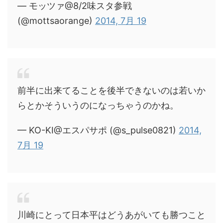
— モッツァ@8/2味スタ参戦
(@mottsaorange)
2014, 7月 19
前半に出来てることを後半できないのは若いか
らとかそういうのになっちゃうのかね。
— KO-KI@エスパサポ (@s_pulse0821)
2014,
7月 19
川崎にとって日本平はどうあがいても勝つこと