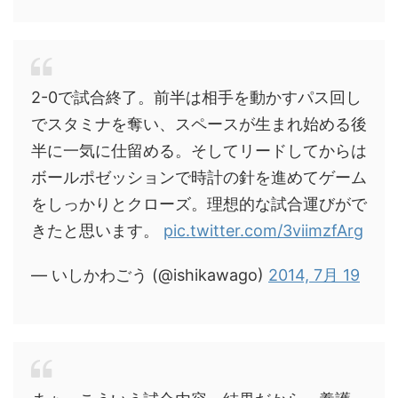
2-0で試合終了。前半は相手を動かすパス回し
でスタミナを奪い、スペースが生まれ始める後
半に一気に仕留める。そしてリードしてからは
ボールポゼッションで時計の針を進めてゲーム
をしっかりとクローズ。理想的な試合運びがで
きたと思います。
pic.twitter.com/3viimzfArg
— いしかわごう (@ishikawago)
2014, 7月 19