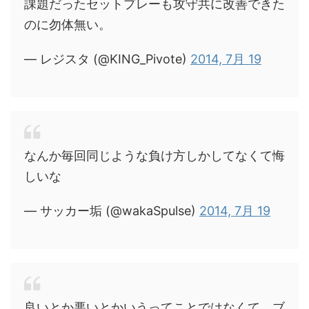
課題だったセットプレーも攻守共に改善できた
のに勿体無い。
— レジスタ (@KING_Pivote)
2014, 7月 19
なんか毎回同じような負け方しかしてなくて悔
しいな
— サッカー垢 (@wakaSpulse)
2014, 7月 19
良いとか悪いとかいうってことではなくて ブ