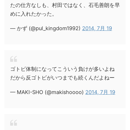
たの仕方なしも、村田ではなく、石毛善朗を早
めに入れたかった。
— かず (@pul_kingdom1992)
2014, 7月 19
ゴトビ体制になってこういう負けが多いよね
だから反ゴトビがいつまでも続くんだよねー
— MAKI-SHO (@makishoooo)
2014, 7月 19