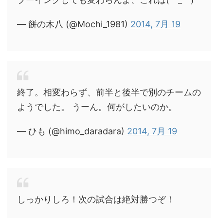
— 餅の木八 (@Mochi_1981)
2014, 7月 19
終了。相変わらず、前半と後半で別のチームの
ようでした。 うーん。何がしたいのか。
— ひも (@himo_daradara)
2014, 7月 19
しっかりしろ！次の試合は絶対勝つぞ！