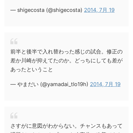
— shigecosta (@shigecosta)
2014, 7月 19
前半と後半で入れ替わった感じの試合。修正の
差か川崎が抑えてたのか。どっちにしても差が
あったということ
— やまだい (@yamadai_tlo19h)
2014, 7月 19
さすがに意図がわからない。チャンスもあって