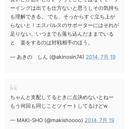
ーイングは出ても仕方ないと思うしその気持ち
も理解できる。 でも、そっからすぐ立ち上が
らないと！エスパルスのサポーターにはそれが
足りない。いつまでも落ち込んだままでいる
と 楽をするのは対戦相手のほう。
— あきの しん (@akinosin74)
2014, 7月 19
ちゃんと支配してるときに点決めないとねー
もう何回も同じことツイートしてるけどw
— MAKI-SHO (@makishoooo)
2014, 7月 19