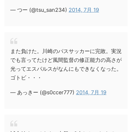
— つー (@tsu_san234)
2014, 7月 19
また負けた。川崎のパスサッカーに完敗。実況
でも言ってたけど風間監督の修正能力の高さが
光ってエスパルスがなんにもできなくなった。
ゴトビ・・・
— あっきー (@s0ccer777)
2014, 7月 19