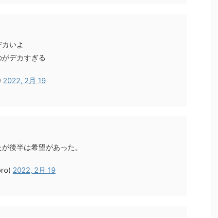
デカいよ
のがデカすぎる
)
2022, 2月 19
たが後半は希望があった。
ro)
2022, 2月 19