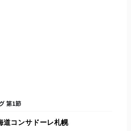
グ 第1節
北海道コンサドーレ札幌