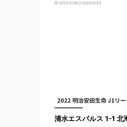
2022/2/19
2022/2/23
2022 明治安田生命 J1リー
清水エスパルス 1-1 