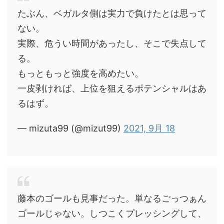
たぶん、ベガルタ側は実力で負けたとは思って
ない。
実際、危うい時間があったし、そこで失点して
る。
もっともっと強度を高めたい。
一皮剥ければ、上位を狙えるポテンシャルはあ
るはず。
— mizuta99 (@mizut99)
2021, 9月 18
藤本のゴールも見事だった。単なるごっつぁん
ゴールじゃない。しつこくプレッシングして、