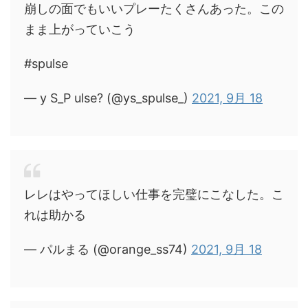
崩しの面でもいいプレーたくさんあった。この
まま上がっていこう
#spulse
— y S_P ulse? (@ys_spulse_)
2021, 9月 18
レレはやってほしい仕事を完璧にこなした。こ
れは助かる
— パルまる (@orange_ss74)
2021, 9月 18