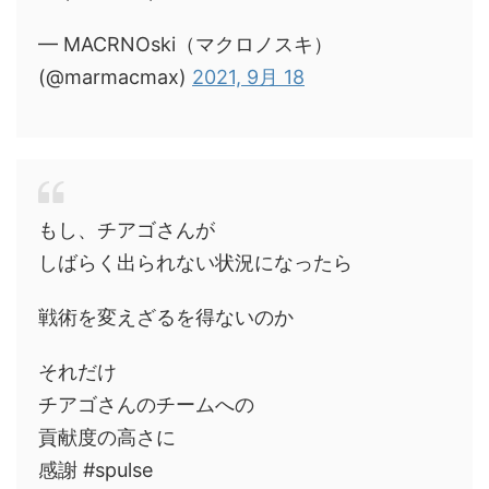
— MACRNOski（マクロノスキ）
(@marmacmax)
2021, 9月 18
もし、チアゴさんが
しばらく出られない状況になったら
戦術を変えざるを得ないのか
それだけ
チアゴさんのチームへの
貢献度の高さに
感謝 #spulse