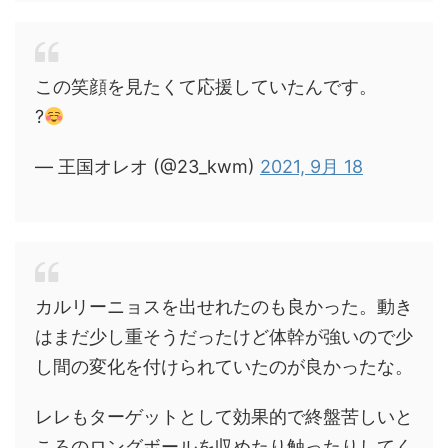
この笑顔を見たくて応援していたんです。
?
— 王国オレオ (@23_kwm)
2021, 9月 18
カルリーニョスを出せれたのも良かった。動き
はまだ少し重そうだったけど体幹が強いので少
し間の変化を付けられていたのが良かったな。
レレもターゲットとして効果的で終盤苦しいと
ころのロングボールを収めたり触ったりしてく