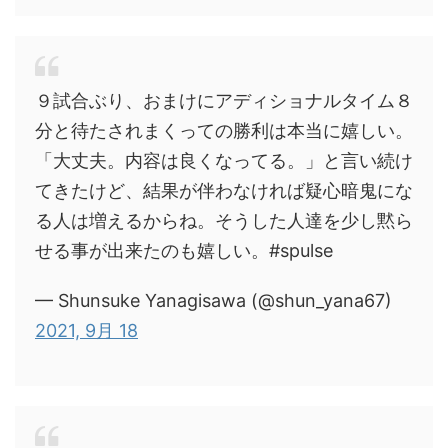
９試合ぶり、おまけにアディショナルタイム８
分と待たされまくっての勝利は本当に嬉しい。
「大丈夫。内容は良くなってる。」と言い続け
てきたけど、結果が伴わなければ疑心暗鬼にな
る人は増えるからね。そうした人達を少し黙ら
せる事が出来たのも嬉しい。#spulse
— Shunsuke Yanagisawa (@shun_yana67)
2021, 9月 18