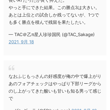
長いATだったが良く抑えた。
やっと手にできた結果。この勝点3は大きい。
あとは上位との試合しか残ってないが、1つで
も多く勝点を積んで残留を果たしたい。
— TAC＠乙π星人珍珍国民 (@TAC_Sakage)
2021, 9月 18
なおふじもっさんの好感度が俺の中で爆上がり
あのフォアチェックはやっぱり下部リーグから
のし上がってきた酸いも甘いも知る男って感じ
で