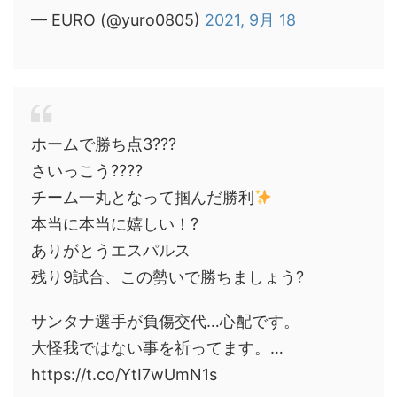
— EURO (@yuro0805)
2021, 9月 18
ホームで勝ち点3???
さいっこう????
チーム一丸となって掴んだ勝利
本当に本当に嬉しい！?
ありがとうエスパルス
残り9試合、この勢いで勝ちましょう?
サンタナ選手が負傷交代…心配です。
大怪我ではない事を祈ってます。…
https://t.co/YtI7wUmN1s