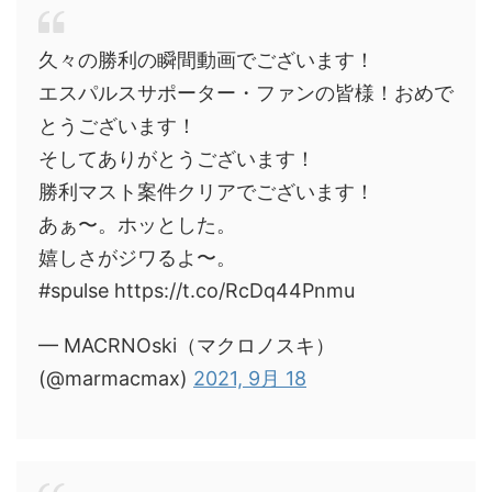
久々の勝利の瞬間動画でございます！
エスパルスサポーター・ファンの皆様！おめで
とうございます！
そしてありがとうございます！
勝利マスト案件クリアでございます！
あぁ〜。ホッとした。
嬉しさがジワるよ〜。
#spulse https://t.co/RcDq44Pnmu
— MACRNOski（マクロノスキ）
(@marmacmax)
2021, 9月 18