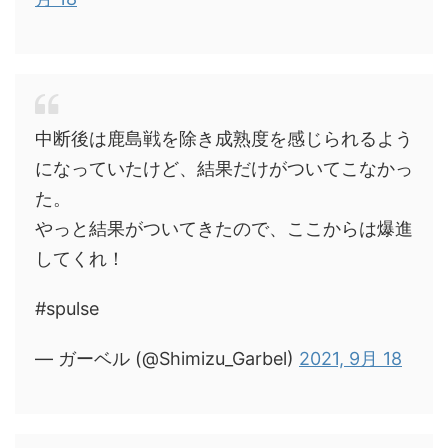
中断後は鹿島戦を除き成熟度を感じられるよう
になっていたけど、結果だけがついてこなかっ
た。
やっと結果がついてきたので、ここからは爆進
してくれ！
#spulse
— ガーベル (@Shimizu_Garbel)
2021, 9月 18