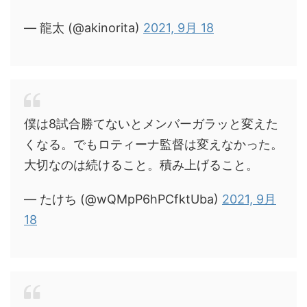
— 龍太 (@akinorita)
2021, 9月 18
僕は8試合勝てないとメンバーガラッと変えた
くなる。でもロティーナ監督は変えなかった。
大切なのは続けること。積み上げること。
— たけち (@wQMpP6hPCfktUba)
2021, 9月
18