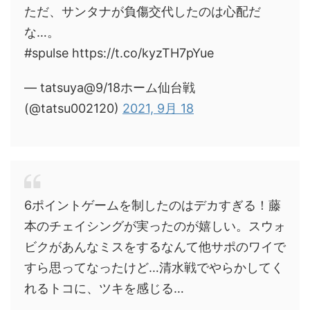
ただ、サンタナが負傷交代したのは心配だ
な…。
#spulse https://t.co/kyzTH7pYue
— tatsuya@9/18ホーム仙台戦
(@tatsu002120)
2021, 9月 18
6ポイントゲームを制したのはデカすぎる！藤
本のチェイシングが実ったのが嬉しい。スウォ
ビクがあんなミスをするなんて他サポのワイで
すら思ってなったけど…清水戦でやらかしてく
れるトコに、ツキを感じる…