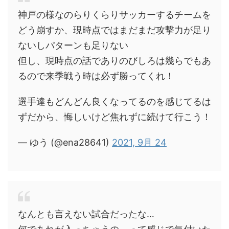
神戸の様なのらりくらりサッカーするチームを
どう崩すか、現時点ではまだまだ攻撃力が足り
ないしパターンも足りない
但し、現時点の話でありのびしろは幾らでもあ
るので来季戦う時は必ず勝ってくれ！
選手達もどんどん良くなってるのを感じてるは
ずだから、悔しいけど焦れずに続けて行こう！
— ゆう (@ena28641)
2021, 9月 24
なんとも言えない試合だったな…