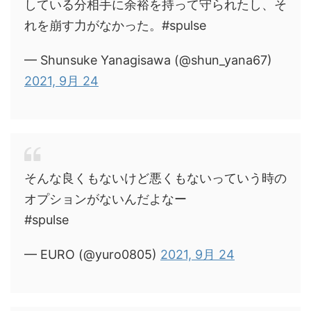
している分相手に余裕を持って守られたし、そ
れを崩す力がなかった。#spulse
— Shunsuke Yanagisawa (@shun_yana67)
2021, 9月 24
そんな良くもないけど悪くもないっていう時の
オプションがないんだよなー
#spulse
— EURO (@yuro0805)
2021, 9月 24