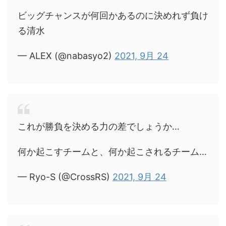
ビッグチャンスが何回かあるのに決めれず負け
る清水
— ALEX (@nabasyo2)
2021, 9月 24
これが勝負を決める力の差でしょうか…
何か起こすチームと、何か起こされるチーム…
— Ryo-S (@CrossRS)
2021, 9月 24