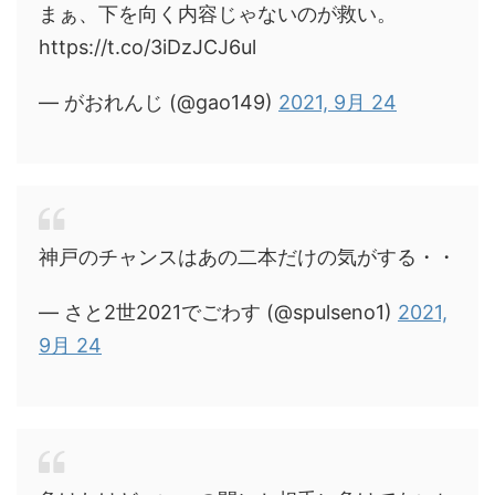
まぁ、下を向く内容じゃないのが救い。
https://t.co/3iDzJCJ6ul
— がおれんじ (@gao149)
2021, 9月 24
神戸のチャンスはあの二本だけの気がする・・
— さと2世2021でごわす (@spulseno1)
2021,
9月 24