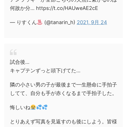
何故か分… https://t.co/HAUweAE2cE
— りすくん
(@tanarin_h)
2021, 9月 24
試合後…
キャプテンずっと頭下げてた…
隣の小さい男の子が最後まで一生懸命に手拍子
してて、自分も手が赤くなるまで手拍子した。
悔しいね
とりあえず写真を見返すのも後にしよう。皆様