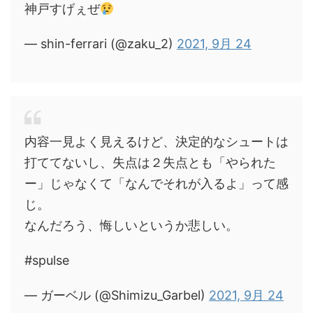
神戸すげぇぜ
— shin-ferrari (@zaku_2)
2021, 9月 24
内容一見よく見えるけど、決定的なシュートは
打ててないし、失点は２失点とも「やられた
ー」じゃなくて「なんでそれが入るよ」って感
じ。
なんだろう、悔しいというか悲しい。
#spulse
— ガーベル (@Shimizu_Garbel)
2021, 9月 24