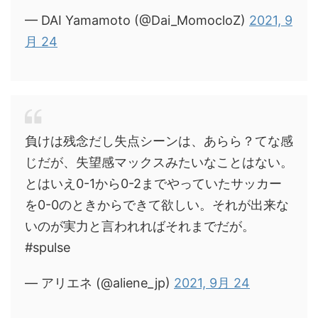
— DAI Yamamoto (@Dai_MomocloZ)
2021, 9
月 24
負けは残念だし失点シーンは、あらら？てな感
じだが、失望感マックスみたいなことはない。
とはいえ0-1から0-2までやっていたサッカー
を0-0のときからできて欲しい。それが出来な
いのが実力と言われればそれまでだが。
#spulse
— アリエネ (@aliene_jp)
2021, 9月 24