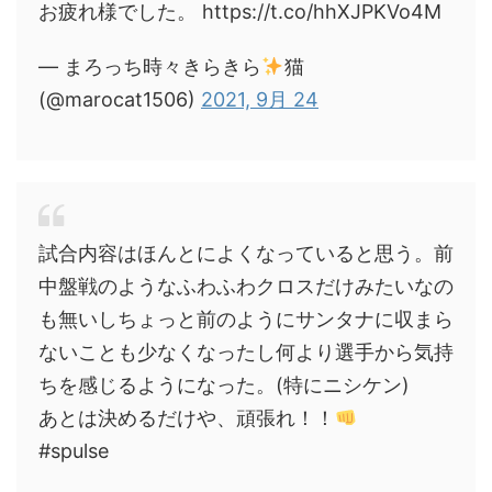
お疲れ様でした。 https://t.co/hhXJPKVo4M
— まろっち時々きらきら
猫
(@marocat1506)
2021, 9月 24
試合内容はほんとによくなっていると思う。前
中盤戦のようなふわふわクロスだけみたいなの
も無いしちょっと前のようにサンタナに収まら
ないことも少なくなったし何より選手から気持
ちを感じるようになった。(特にニシケン)
あとは決めるだけや、頑張れ！！
#spulse