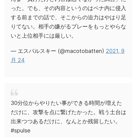
った。でも、その内容というのはペナ内に侵入
する前までの話で、そこからの迫力はやはり足
りてない。相手の嫌がるプレーをもっとやらな
いと上位相手には厳しい。
— エスパルスキー (@macotobatten)
2021, 9
月 24
30分位からやりたい事ができる時間が増えた
だけに、攻撃を点に繋げたかった。戦う土台は
出来つつあるだけに、なんとか残留したい。
#spulse