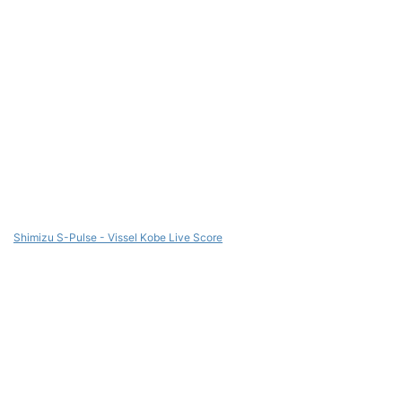
Shimizu S-Pulse - Vissel Kobe Live Score