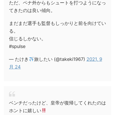
ただ、ペナ外からもシュートを打つようになっ
てきたのは良い傾向。
まだまだ選手も監督もしっかりと前を向けてい
る。
信じるしかない。
#spulse
— たけき
旅したい (@takeki1967)
2021, 9
月 24
ベンチだったけど、皇帝が復帰してくれたのは
ホントに嬉しい