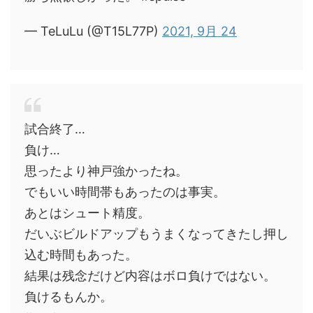
— TeLuLu (@T15L77P)
2021, 9月 24
試合終了…
負け…
思ったより神戸強かったね。
でもいい時間帯もあったのは事実。
あとはシュート精度。
だいぶビルドアップもうまくなってきたし押し
込む時間もあった。
結果は残念だけど内容はボロ負けではない。
負けるもんか。