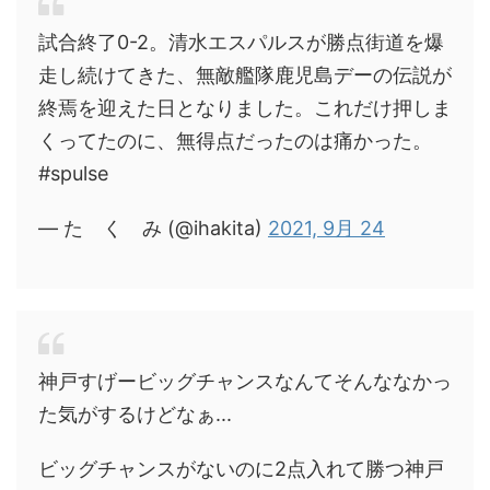
試合終了0-2。清水エスパルスが勝点街道を爆
走し続けてきた、無敵艦隊鹿児島デーの伝説が
終焉を迎えた日となりました。これだけ押しま
くってたのに、無得点だったのは痛かった。
#spulse
— た く み (@ihakita)
2021, 9月 24
神戸すげービッグチャンスなんてそんななかっ
た気がするけどなぁ...
ビッグチャンスがないのに2点入れて勝つ神戸