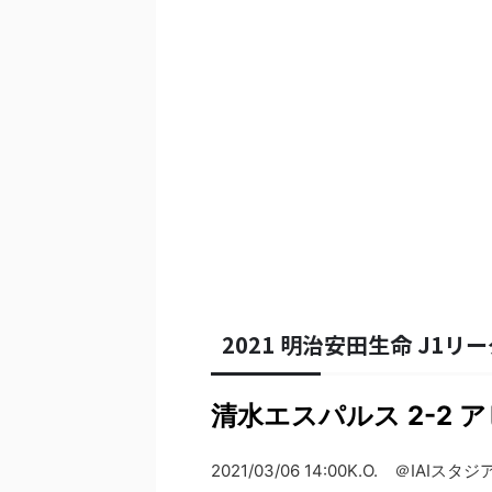
2021 明治安田生命 J1リー
清水エスパルス 2-2 
2021/03/06 14:00K.O. ＠IAIス