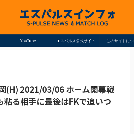
YouTube
エスパルス公式サイト
このサイトにつ
H) 2021/03/06 ホーム開幕戦
も粘る相手に最後はFKで追いつ