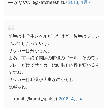
— かなやん (@katcheeshizu)
2018, 4月 4
前半は中学生レベルだったけど、後半はプロレ
ベルでしたっていう。
サッカーは分からん。
まあ、前半終了間際の航也のゴール、そのワン
プレーだけでサッカーは結果も内容も変わるん
ですね。
サッカーは我慢が大事なのかもね。
観客もね。
— ramil (@ramil_spulse)
2018, 4月 4