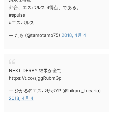
都合、エスパルス 9得点、である。
#spulse
#エスパルス
— たも (@tamotamo75)
2018, 4月 4
NEXT DERBY 結果が全て
https://t.co/sjggRubmGp
— ひかる@エスパサポYP (@hikaru_Lucario)
2018, 4月 4