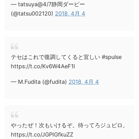
— tatsuya@4/7静岡ダービー
(@tatsu002120)
2018, 4月 4
テセはこれで復調してくると宜しい #spulse
https://t.co/Kv6W4AeF1I
— M.Fudita (@fudita)
2018, 4月 4
やったぜ！次もいけるぞ。待ってろジュビロ。
https://t.co/JGPIGfkuZZ