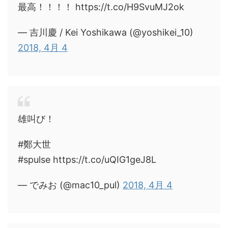
最高！！！！ https://t.co/H9SvuMJ2ok
— 吉川慶 / Kei Yoshikawa (@yoshikei_10)
2018, 4月 4
雄叫び！
#鄭大世
#spulse https://t.co/uQIG1geJ8L
— でみお (@mac10_pul)
2018, 4月 4