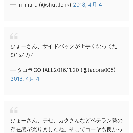
— m_maru (@shuttlenk)
2018, 4月 4
ひょーさん、サイドバックが上手くなってた
Σ(ﾟωﾟﾉ)ﾉ
— タコラGO!!ALL2016.11.20 (@tacora005)
2018, 4月 4
ひょーさん、テセ、カクさんなどベテラン勢の
存在感が光りましたね。そしてコーヤも良かっ