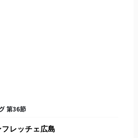
グ 第36節
サンフレッチェ広島