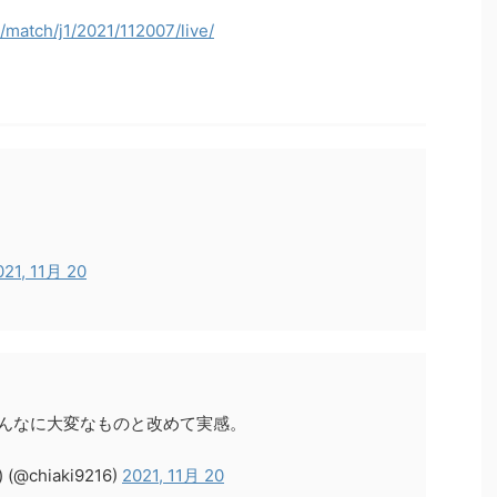
/match/j1/2021/112007/live/
021, 11月 20
こんなに大変なものと改めて実感。
chiaki9216)
2021, 11月 20