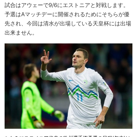
試合はアウェーで9/6にエストニアと対戦します。
予選はAマッチデーに開催されるためにそちらが優
先され、今回は清水が出場している天皇杯には出場
出来ません。