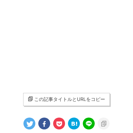
この記事タイトルとURLをコピー