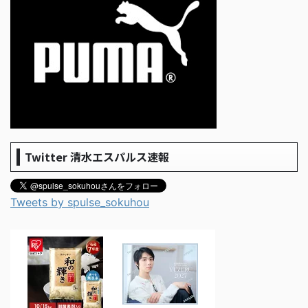
Twitter 清水エスパルス速報
Tweets by spulse_sokuhou