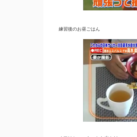
練習後のお昼ごはん