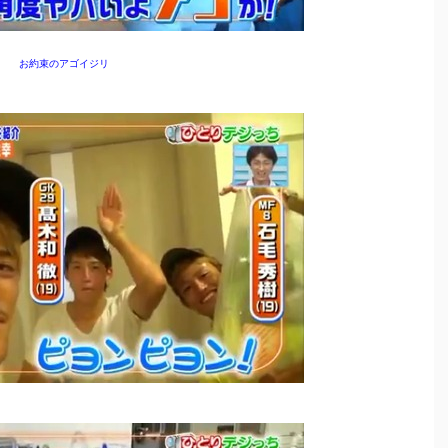
お約束のアゴイジリ