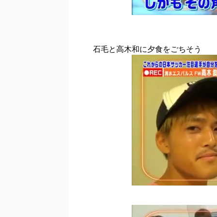
石毛と高木和に夕食をごちそう