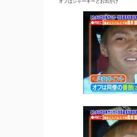
オフはシャーキーとお出かけ