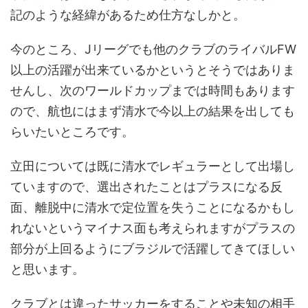
記のような経緯があるため仕方なしかと。
今のところ、Jリーグでも他のクラブのライバルFW
以上の活躍が出来ているかというとそうではありま
せんし、次のワールドカップまでは時間もあります
ので、航也にはまず清水で今以上の結果を出しても
らいたいところです。
立田については既に清水でレギュラーとして出場し
ていますので、選出されたことはプラスになる反
面、離脱中に清水で定位置を失うことになるかもし
れないというマイナス面も考えられますがプラスの
部分が上回るようにブラジルで活躍してきてほしい
と思います。
クラブとは違ったサッカーをすることや未知の相手