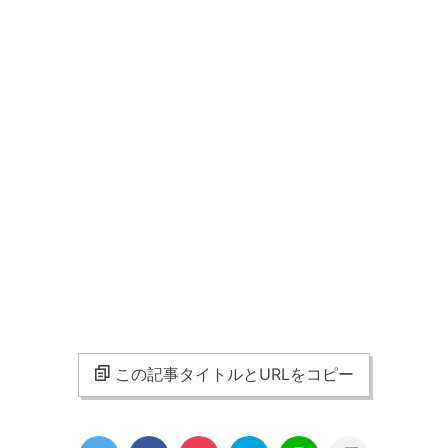
この記事タイトルとURLをコピー