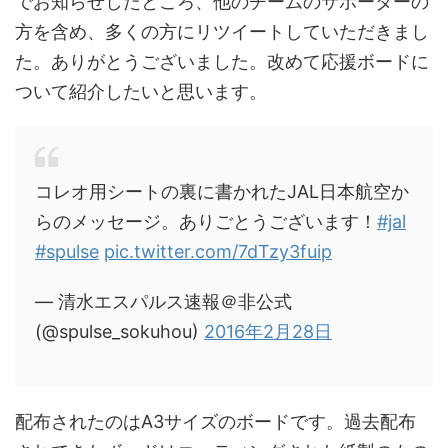
でお知らせしたところ、他のチームのサポーターの
方を含め、多くの方にリツイートしていただきまし
た。ありがとうございました。改めて応援ボードに
ついて紹介したいと思います。
コレオ用シートの裏に書かれたJAL日本航空か
らのメッセージ。ありごとうございます！
#jal
#spulse
pic.twitter.com/7dTzy3fuip
— 清水エスパルス速報＠非公式
(@spulse_sokuhou)
2016年2月28日
配布されたのはA3サイズのボードです。過去配布