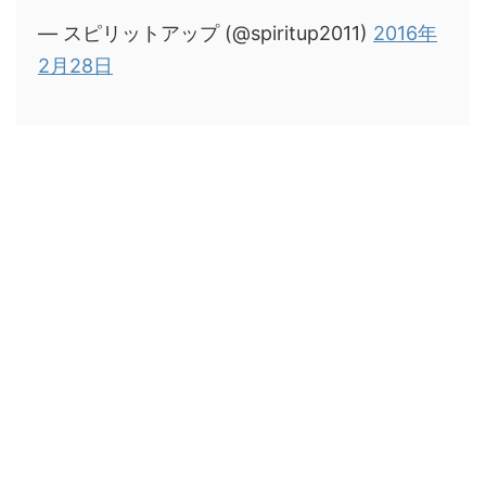
— スピリットアップ (@spiritup2011)
2016年
2月28日