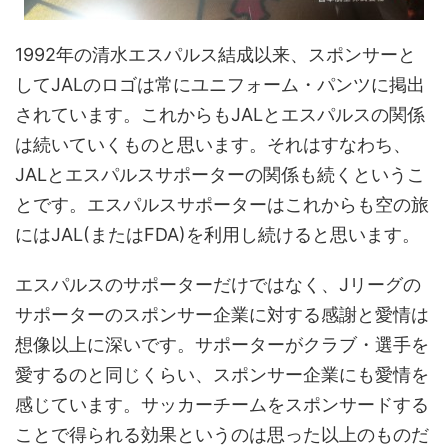
1992年の清水エスパルス結成以来、スポンサーと
してJALのロゴは常にユニフォーム・パンツに掲出
されています。これからもJALとエスパルスの関係
は続いていくものと思います。それはすなわち、
JALとエスパルスサポーターの関係も続くというこ
とです。エスパルスサポーターはこれからも空の旅
にはJAL(またはFDA)を利用し続けると思います。
エスパルスのサポーターだけではなく、Jリーグの
サポーターのスポンサー企業に対する感謝と愛情は
想像以上に深いです。サポーターがクラブ・選手を
愛するのと同じくらい、スポンサー企業にも愛情を
感じています。サッカーチームをスポンサードする
ことで得られる効果というのは思った以上のものだ