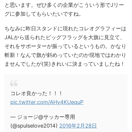
と思います。ぜひ多くの企業がこういう形でJリー
グに参加してもらいたいですね。
ちなみに昨日スタンドに現れたコレオグラフィーは
JALから送られたビッグフラッグを大旗に見立て、
それをサポーターが振っているというもの。かなり
斬新！なんで旗が斜めっていたのか現地ではわかり
ませんでしたが(笑)きれいに決まっていましたね！
コレオ良かった！！！
pic.twitter.com/AHy4KUequP
— ジョージ@サッカー専用
(@spulselove2014)
2016年2月28日