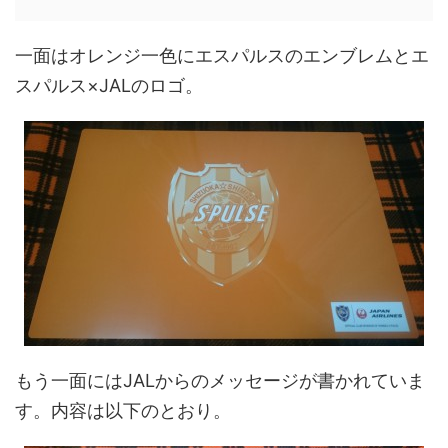
一面はオレンジ一色にエスパルスのエンブレムとエ
スパルス×JALのロゴ。
もう一面にはJALからのメッセージが書かれていま
す。内容は以下のとおり。