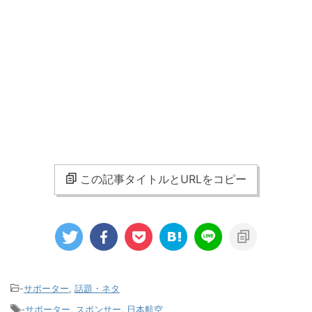
この記事タイトルとURLをコピー
-
サポーター
,
話題・ネタ
-
サポーター
,
スポンサー
,
日本航空