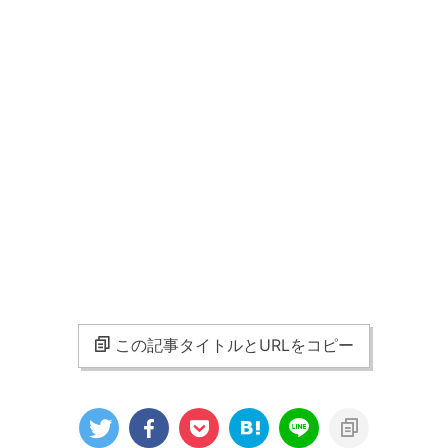
この記事タイトルとURLをコピー