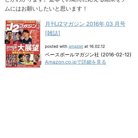
ムにはお願いしたいと思います！
月刊J2マガジン 2016年 03 月号
[雑誌]
posted with
amazlet
at 16.02.12
ベースボールマガジン社 (2016-02-12)
Amazon.co.jpで詳細を見る