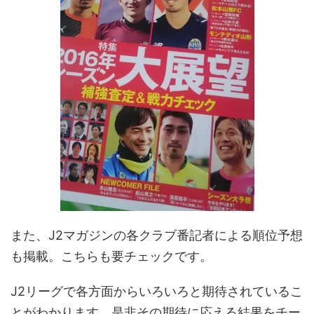
また、J2マガジンの各クラブ番記者による順位予想
も掲載。こちらも要チェックです。
J2リーグで各方面からいろいろと期待されているこ
とがわかります。是非その期待に応える結果をチー