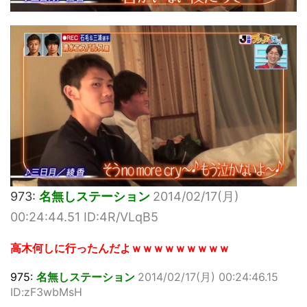
973:
名無しステーション
2014/02/17(月)
00:24:44.51 ID:4R/VLqB5
高木何しに行ったんだよｗｗｗｗｗｗｗｗｗ
975:
名無しステーション
2014/02/17(月) 00:24:46.15
ID:zF3wbMsH