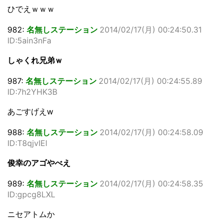
ひでえｗｗｗ
982:
名無しステーション
2014/02/17(月) 00:24:50.31
ID:5ain3nFa
しゃくれ兄弟ｗ
987:
名無しステーション
2014/02/17(月) 00:24:55.89
ID:7h2YHK3B
あごすげえw
988:
名無しステーション
2014/02/17(月) 00:24:58.09
ID:T8qjvIEl
俊幸のアゴやべえ
989:
名無しステーション
2014/02/17(月) 00:24:58.35
ID:gpcg8LXL
ニセアトムか