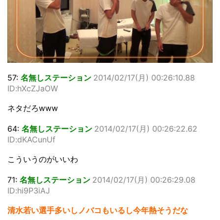
57:
名無しステーション
2014/02/17(月) 00:26:10.88
ID:hXcZJaOW
ネタだろwww
64:
名無しステーション
2014/02/17(月) 00:26:22.62
ID:dKACunUf
こういうのがいいわ
71:
名無しステーション
2014/02/17(月) 00:26:29.08
ID:hi9P3iAJ
清水若い選手多いしノバコもいるし今年熱そうだな