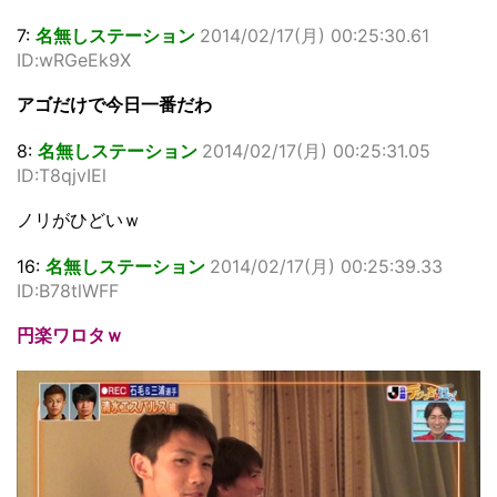
7:
名無しステーション
2014/02/17(月) 00:25:30.61
ID:wRGeEk9X
アゴだけで今日一番だわ
8:
名無しステーション
2014/02/17(月) 00:25:31.05
ID:T8qjvIEl
ノリがひどいｗ
16:
名無しステーション
2014/02/17(月) 00:25:39.33
ID:B78tlWFF
円楽ワロタｗ