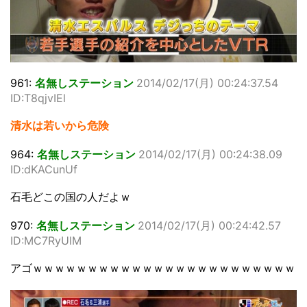
961:
名無しステーション
2014/02/17(月) 00:24:37.54
ID:T8qjvIEl
清水は若いから危険
964:
名無しステーション
2014/02/17(月) 00:24:38.09
ID:dKACunUf
石毛どこの国の人だよｗ
970:
名無しステーション
2014/02/17(月) 00:24:42.57
ID:MC7RyUlM
アゴｗｗｗｗｗｗｗｗｗｗｗｗｗｗｗｗｗｗｗｗｗｗｗｗ