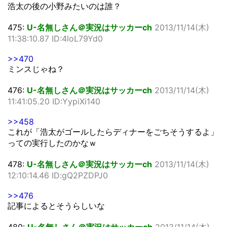
浩太の後の小野みたいのは誰？
475:
U-名無しさん＠実況はサッカーch
2013/11/14(木)
11:38:10.87 ID:4loL79Yd0
>>470
ミンスじゃね？
476:
U-名無しさん＠実況はサッカーch
2013/11/14(木)
11:41:05.20 ID:YypiXi140
>>458
これが「浩太がゴールしたらディナーをごちそうするよ」
っての実行したのかなｗ
478:
U-名無しさん＠実況はサッカーch
2013/11/14(木)
12:10:14.46 ID:gQ2PZDPJ0
>>476
記事によるとそうらしいな