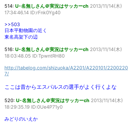
514:
U-名無しさん＠実況はサッカーch
2013/11/14(木)
17:34:46.14 ID:rFnk0Yg40
>>503
日本平動物園の近く
東名高架下の辺
516:
U-名無しさん＠実況はサッカーch
2013/11/14(木)
18:03:48.05 ID:TpwntRH80
http://tabelog.com/shizuoka/A2201/A220101/2200220
7/
ここは昔からエスパルスの選手がよく行くよな
520:
U-名無しさん＠実況はサッカーch
2013/11/14(木)
18:29:35.19 ID:0Ue4P71y0
みどりのいえか